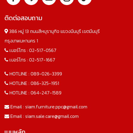
ติดต่อสอบถาม
386 หมู่ 13 ถนนสีหบุรานุกิจ แขวงมีนบุรี เขตมีนบุรี
กรุงเทพมหานคร 1
เบอร์โทร :
02-517-0567
เบอร์โทร :
02-517-1667
HOTLINE :
089-026-3399
HOTLINE :
086-325-1951
HOTLINE :
064-247-1589
Email :
siam.furniture.ppc@gmail.com
Email :
siam.sale.care@gmail.com
เมนูหลัก