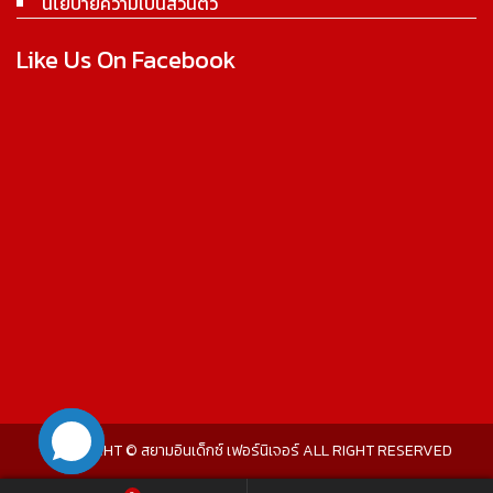
นโยบายความเป็นส่วนตัว
Like Us On Facebook
COPYRIGHT © สยามอินเด็กซ์ เฟอร์นิเจอร์ ALL RIGHT RESERVED