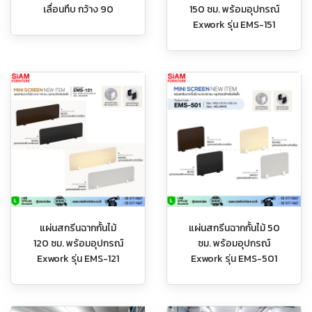
เลื่อนทึบ กว้าง 90
150 ซม. พร้อมอุปกรณ์
Exwork รุ่น EMS-151
แผ่นสกรีนฉากกั้นไม้
แผ่นสกรีนฉากกั้นไม้ 50
120 ซม. พร้อมอุปกรณ์
ซม. พร้อมอุปกรณ์
Exwork รุ่น EMS-121
Exwork รุ่น EMS-501