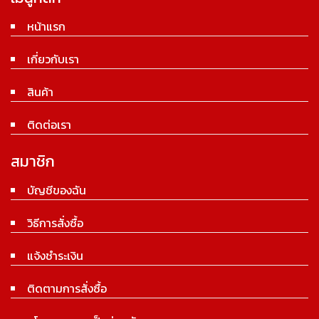
หน้าแรก
เกี่ยวกับเรา
สินค้า
ติดต่อเรา
สมาชิก
บัญชีของฉัน
วิธีการสั่งซื้อ
แจ้งชำระเงิน
ติดตามการสั่งซื้อ