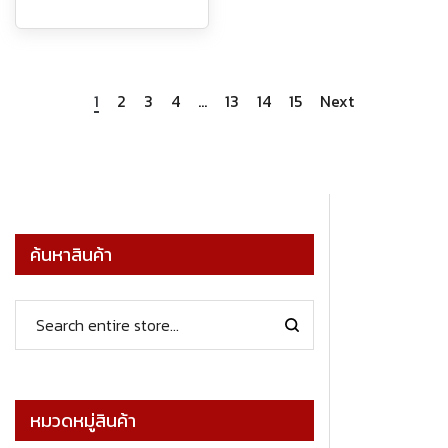
1
2
3
4
…
13
14
15
Next
ค้นหาสินค้า
หมวดหมู่สินค้า