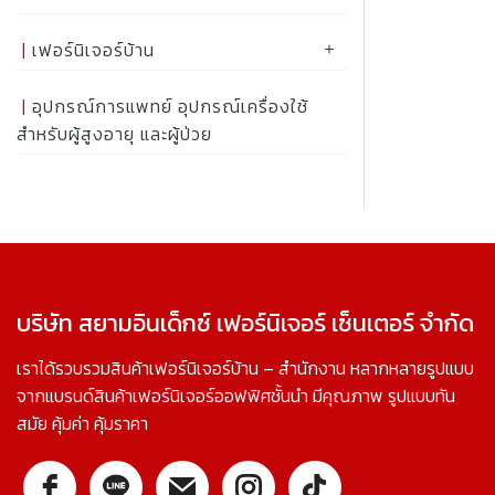
เฟอร์นิเจอร์บ้าน
อุปกรณ์การแพทย์ อุปกรณ์เครื่องใช้
สำหรับผู้สูงอายุ และผู้ป่วย
บริษัท สยามอินเด็กซ์ เฟอร์นิเจอร์ เซ็นเตอร์ จำกัด
เราได้รวบรวมสินค้าเฟอร์นิเจอร์บ้าน – สำนักงาน หลากหลายรูปแบบ
จากแบรนด์สินค้าเฟอร์นิเจอร์ออฟฟิศชั้นนำ มีคุณภาพ รูปแบบทัน
สมัย คุ้มค่า คุ้มราคา