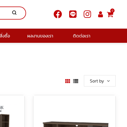
0
ั่งซื้อ
ผลงานของเรา
ติดต่อเรา
Sort by