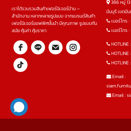
386 หมู่ 1
เราได้รวบรวมสินค้าเฟอร์นิเจอร์บ้าน –
มีนบุรี เขตมี
สำนักงาน หลากหลายรูปแบบ จากแบรนด์สินค้า
เบอร์โทร :
เฟอร์นิเจอร์ออฟฟิศชั้นนำ มีคุณภาพ รูปแบบทัน
เบอร์โทร :
สมัย คุ้มค่า คุ้มราคา
HOTLINE 
HOTLINE 
HOTLINE 
Email :
siam.furnit
Email :
s