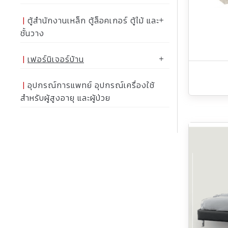
ตู้สำนักงานเหล็ก ตู้ล็อคเกอร์ ตู้ไม้ และ
ชั้นวาง
เฟอร์นิเจอร์บ้าน
อุปกรณ์การแพทย์ อุปกรณ์เครื่องใช้
สำหรับผู้สูงอายุ และผู้ป่วย