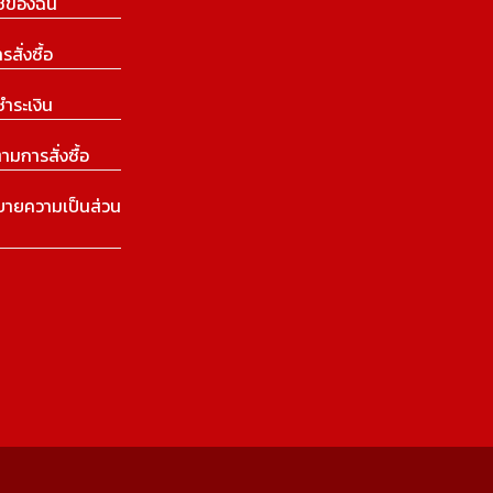
ีของฉัน
ารสั่งซื้อ
ชำระเงิน
ามการสั่งซื้อ
บายความเป็นส่วน