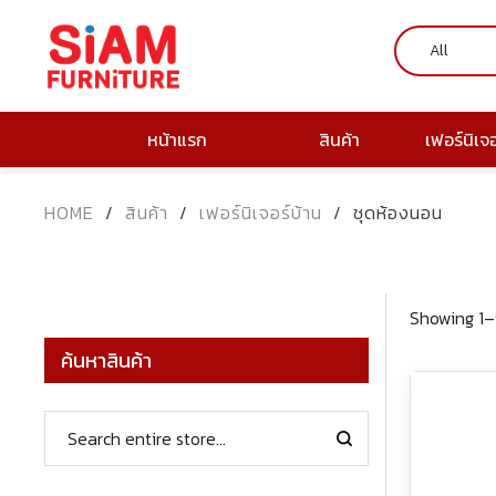
หน้าแรก
สินค้า
เฟอร์นิเจ
HOME
/
สินค้า
/
เฟอร์นิเจอร์บ้าน
/
ชุดห้องนอน
Showing 1–9
ค้นหาสินค้า