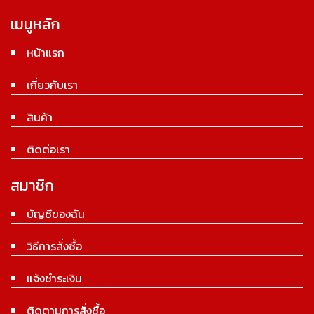
เมนูหลัก
หน้าแรก
เกี่ยวกับเรา
สินค้า
ติดต่อเรา
สมาชิก
บัญชีของฉัน
วิธีการสั่งซื้อ
แจ้งชำระเงิน
ติดตามการสั่งซื้อ