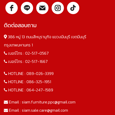
ติดต่อสอบถาม
386 หมู่ 13 ถนนสีหบุรานุกิจ แขวงมีนบุรี เขตมีนบุรี
กรุงเทพมหานคร 1
เบอร์โทร :
02-517-0567
เบอร์โทร :
02-517-1667
HOTLINE :
089-026-3399
HOTLINE :
086-325-1951
HOTLINE :
064-247-1589
Email :
siam.furniture.ppc@gmail.com
Email :
siam.sale.care@gmail.com