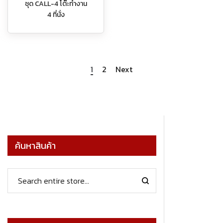
ชุด CALL-4 โต๊ะทำงาน
4 ที่นั่ง
1
2
Next
ค้นหาสินค้า