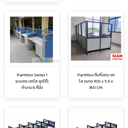
Partition Series 1
Partition ทึบกึ่งกระจก
แบบกระจกใส ชุดโต๊ะ
ใส ขนาด 100 x 5.5 x
ทำงาน 6 ที่นั่ง
160 CM.