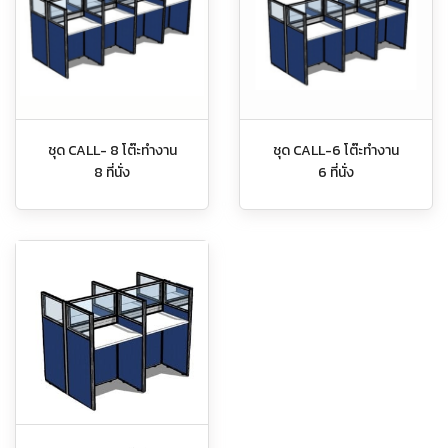
ชุด CALL- 8 โต๊ะทำงาน
ชุด CALL-6 โต๊ะทำงาน
8 ที่นั่ง
6 ที่นั่ง