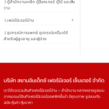
ตู้สำนักงานเหล็ก ตู้ล็อคเกอร์ ตู้ไม้ และชั้น
วาง
เฟอร์นิเจอร์บ้าน
อุปกรณ์การแพทย์ อุปกรณ์เครื่องใช้
สำหรับผู้สูงอายุ และผู้ป่วย
บริษัท สยามอินเด็กซ์ เฟอร์นิเจอร์ เซ็นเตอร์ จำกัด
เราได้รวบรวมสินค้าเฟอร์นิเจอร์บ้าน – สำนักงาน หลากหลายรูปแบบ
จากแบรนด์สินค้าเฟอร์นิเจอร์ออฟฟิศชั้นนำ มีคุณภาพ รูปแบบทัน
สมัย คุ้มค่า คุ้มราคา