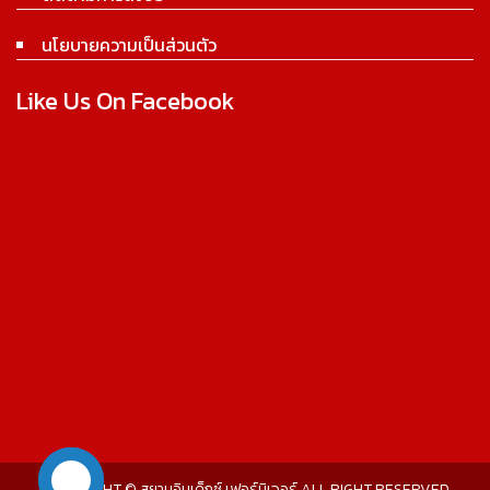
นโยบายความเป็นส่วนตัว
Like Us On Facebook
COPYRIGHT © สยามอินเด็กซ์ เฟอร์นิเจอร์ ALL RIGHT RESERVED