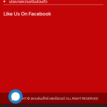
นโยบายความเป็นส่วนตัว
Like Us On Facebook
COPYRIGHT © สยามอินเด็กซ์ เฟอร์นิเจอร์ ALL RIGHT RESERVED