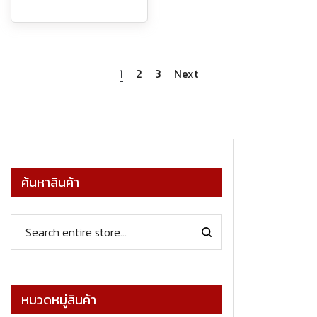
1
2
3
Next
ค้นหาสินค้า
หมวดหมู่สินค้า