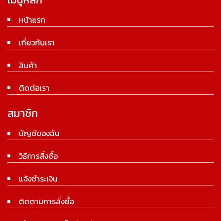
หน้าแรก
เกี่ยวกับเรา
สินค้า
ติดต่อเรา
สมาชิก
บัญชีของฉัน
วิธีการสั่งซื้อ
แจ้งชำระเงิน
ติดตามการสั่งซื้อ