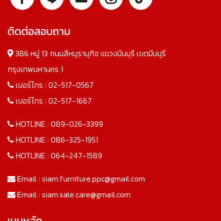
ติดต่อสอบถาม
386 หมู่ 13 ถนนสีหบุรานุกิจ แขวงมีนบุรี เขตมีนบุรี
กรุงเทพมหานคร 1
เบอร์โทร :
02-517-0567
เบอร์โทร :
02-517-1667
HOTLINE :
089-026-3399
HOTLINE :
086-325-1951
HOTLINE :
064-247-1589
Email :
siam.furniture.ppc@gmail.com
Email :
siam.sale.care@gmail.com
เมนูหลัก