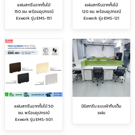
แผ่นสกรีนฉากกั้นไม้
แผ่นสกรีนฉากกั้นไม้
150 ซม. พร้อมอุปกรณ์
120 ซม. พร้อมอุปกรณ์
Exwork รุ่น EMS-151
Exwork รุ่น EMS-121
แผ่นสกรีนฉากกั้นไม้ 50
มินิสกรีน แบบผ้าทึบเต็ม
ซม. พร้อมอุปกรณ์
แผ่น
Exwork รุ่น EMS-501