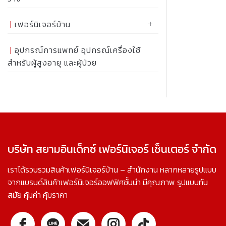
เฟอร์นิเจอร์บ้าน
อุปกรณ์การแพทย์ อุปกรณ์เครื่องใช้
สำหรับผู้สูงอายุ และผู้ป่วย
บริษัท สยามอินเด็กซ์ เฟอร์นิเจอร์ เซ็นเตอร์ จำกัด
เราได้รวบรวมสินค้าเฟอร์นิเจอร์บ้าน – สำนักงาน หลากหลายรูปแบบ
จากแบรนด์สินค้าเฟอร์นิเจอร์ออฟฟิศชั้นนำ มีคุณภาพ รูปแบบทัน
สมัย คุ้มค่า คุ้มราคา