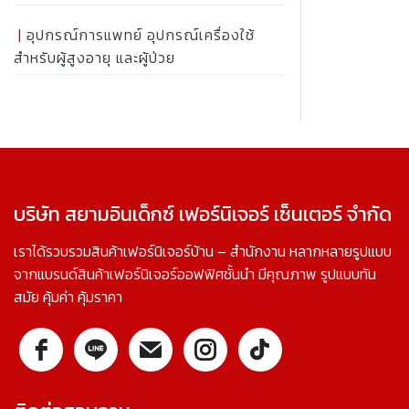
อุปกรณ์การแพทย์ อุปกรณ์เครื่องใช้
สำหรับผู้สูงอายุ และผู้ป่วย
บริษัท สยามอินเด็กซ์ เฟอร์นิเจอร์ เซ็นเตอร์ จำกัด
เราได้รวบรวมสินค้าเฟอร์นิเจอร์บ้าน – สำนักงาน หลากหลายรูปแบบ
จากแบรนด์สินค้าเฟอร์นิเจอร์ออฟฟิศชั้นนำ มีคุณภาพ รูปแบบทัน
สมัย คุ้มค่า คุ้มราคา