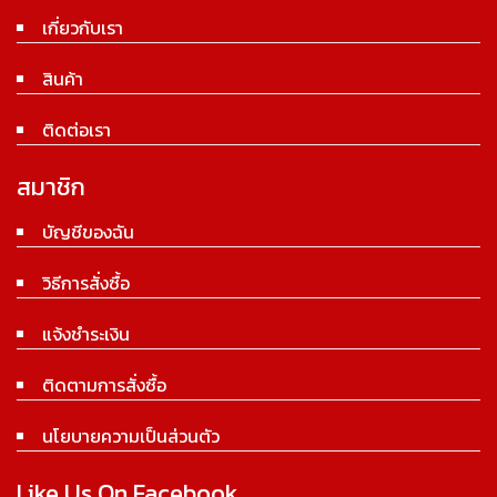
เกี่ยวกับเรา
สินค้า
ติดต่อเรา
สมาชิก
บัญชีของฉัน
วิธีการสั่งซื้อ
แจ้งชำระเงิน
ติดตามการสั่งซื้อ
นโยบายความเป็นส่วนตัว
Like Us On Facebook