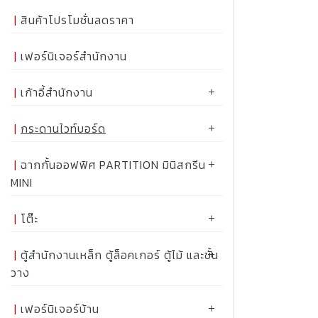
สินค้าโปรโมชั่นลดราคา
เฟอร์นิเจอร์สำนักงาน
เก้าอี้สำนักงาน
กระดานไวท์บอร์ด
ฉากกั้นออฟฟิศ PARTITION มินิสกรีน
MINI
โต๊ะ
ตู้สำนักงานเหล็ก ตู้ล็อคเกอร์ ตู้ไม้ และชั้น
วาง
เฟอร์นิเจอร์บ้าน