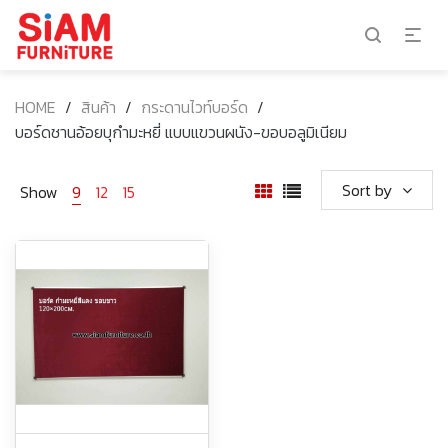
HOME
/
สินค้า
/
กระดานไวท์บอร์ด
/
บอร์ดชานอ้อยบุกำมะหยี่ แบบแขวนผนัง-ขอบอลูมิเนียม
Sort by
Show
9
12
15