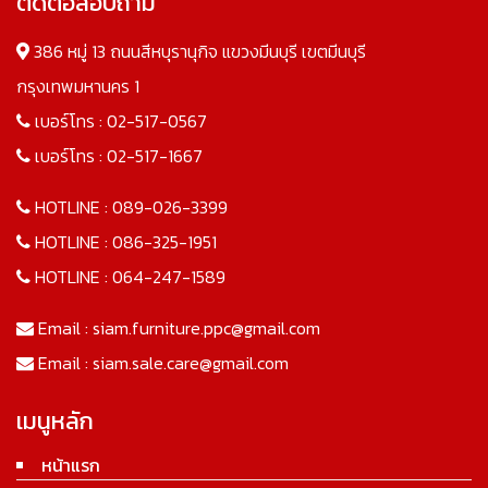
ติดต่อสอบถาม
386 หมู่ 13 ถนนสีหบุรานุกิจ แขวงมีนบุรี เขตมีนบุรี
กรุงเทพมหานคร 1
เบอร์โทร :
02-517-0567
เบอร์โทร :
02-517-1667
HOTLINE :
089-026-3399
HOTLINE :
086-325-1951
HOTLINE :
064-247-1589
Email :
siam.furniture.ppc@gmail.com
Email :
siam.sale.care@gmail.com
เมนูหลัก
หน้าแรก