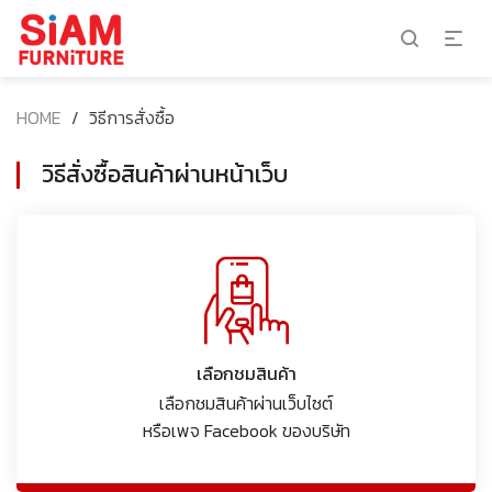
HOME
/
วิธีการสั่งซื้อ
วิธีสั่งซื้อสินค้าผ่านหน้าเว็บ
เลือกชมสินค้า
เลือกชมสินค้าผ่านเว็บไซต์
หรือ
เพจ Facebook ของบริษัท