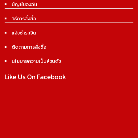
บัญชีของฉัน
วิธีการสั่งซื้อ
แจ้งชำระเงิน
ติดตามการสั่งซื้อ
นโยบายความเป็นส่วนตัว
Like Us On Facebook