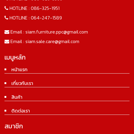
HOTLINE :
086-325-1951
HOTLINE :
064-247-1589
Email :
siam.furniture.ppc@gmail.com
Email :
siam.sale.care@gmail.com
เมนูหลัก
หน้าแรก
เกี่ยวกับเรา
สินค้า
ติดต่อเรา
สมาชิก