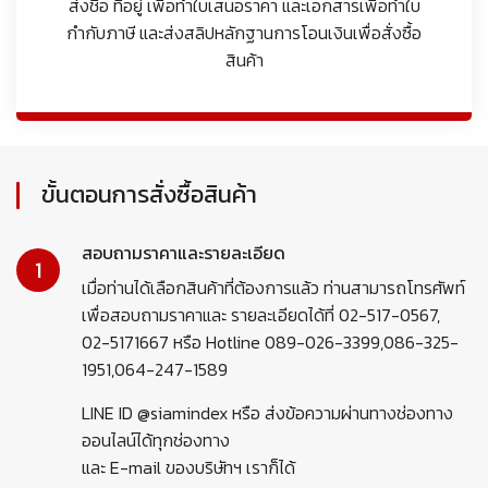
ส่งชื่อ ที่อยู่ เพื่อทำใบเสนอราคา และเอกสารเพื่อทำใบ
กำกับภาษี และส่งสลิปหลักฐานการโอนเงินเพื่อสั่งซื้อ
สินค้า
ขั้นตอนการสั่งซื้อสินค้า
สอบถามราคาและรายละเอียด
1
เมื่อท่านได้เลือกสินค้าที่ต้องการแล้ว ท่านสามารถโทรศัพท์
เพื่อสอบถามราคาและ รายละเอียดได้ที่ 02-517-0567,
02-5171667 หรือ Hotline 089-026-3399,086-325-
1951,064-247-1589
LINE ID @siamindex หรือ ส่งข้อความผ่านทางช่องทาง
ออนไลน์ได้ทุกช่องทาง
และ E-mail ของบริษัทฯ เราก็ได้