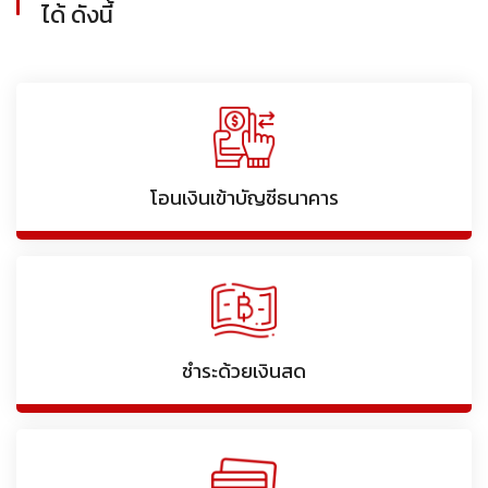
ได้ ดังนี้
โอนเงินเข้าบัญชีธนาคาร
ชำระด้วยเงินสด