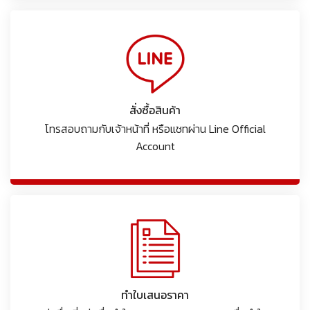
สั่งซื้อสินค้า
โทรสอบถามกับเจ้าหน้าที่ หรือแชทผ่าน Line Official
Account
ทำใบเสนอราคา