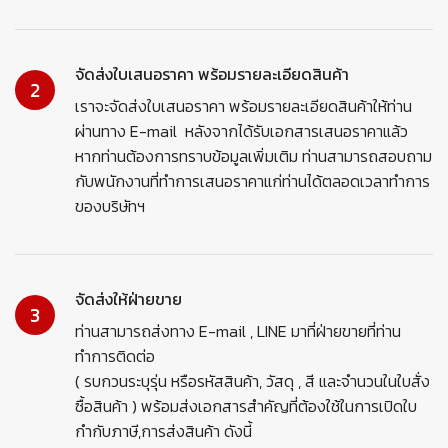
จัดส่งใบเสนอราคา พร้อมรายละเอียดสินค้า
2
เราจะจัดส่งใบเสนอราคา พร้อมรายละเอียดสินค้าให้ท่าน
ผ่านทาง E-mail หลังจากได้รับเอกสารเสนอราคาแล้ว
หากท่านต้องการทราบข้อมูลเพิ่มเติม ท่านสามารถสอบถาม
กับพนักงานที่ทำการเสนอราคาแก่ท่านได้ตลอดเวลาทำการ
ของบริษัทฯ
จัดส่งให้ฝ่ายขาย
3
ท่านสามารถส่งทาง E-mail , LINE มาที่ฝ่ายขายที่ท่าน
ทำการติดต่อ
( รบกวนระบุรุ่น หรือรหัสสินค้า, วัสดุ , สี และจำนวนในใบสั่ง
ซื้อสินค้า ) พร้อมส่งเอกสารสำคัญที่ต้องใช้ในการเปิดใบ
กำกับภาษี,การส่งสินค้า ดังนี้