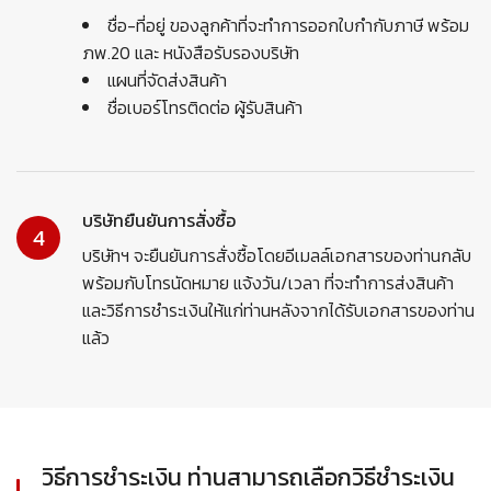
ชื่อ-ที่อยู่ ของลูกค้าที่จะทำการออกใบกำกับภาษี พร้อม
ภพ.20 และ หนังสือรับรองบริษัท
แผนที่จัดส่งสินค้า
ชื่อเบอร์โทรติดต่อ ผู้รับสินค้า
บริษัทยืนยันการสั่งซื้อ
4
บริษัทฯ จะยืนยันการสั่งซื้อโดยอีเมลล์เอกสารของท่านกลับ
พร้อมกับโทรนัดหมาย แจ้งวัน/เวลา ที่จะทำการส่งสินค้า
และวิธีการชำระเงินให้แก่ท่านหลังจากได้รับเอกสารของท่าน
แล้ว
วิธีการชำระเงิน ท่านสามารถเลือกวิธีชำระเงิน