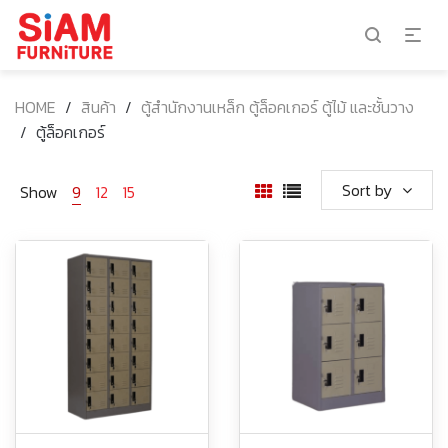
HOME
/
สินค้า
/
ตู้สำนักงานเหล็ก ตู้ล็อคเกอร์ ตู้ไม้ และชั้นวาง
/
ตู้ล็อคเกอร์
Sort by
Show
9
12
15