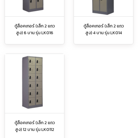
ตู้ล็อคเกอร์ (เล็ก 2 แถว
ตู้ล็อคเกอร์ (เล็ก 2 แถว
สูง) 6 บาน รุ่น LK016
สูง) 4 บาน รุ่น LK014
ตู้ล็อคเกอร์ (เล็ก 2 แถว
สูง) 12 บาน รุ่น LK0112