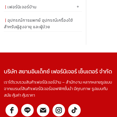
เฟอร์นิเจอร์บ้าน
อุปกรณ์การแพทย์ อุปกรณ์เครื่องใช้
สำหรับผู้สูงอายุ และผู้ป่วย
บริษัท สยามอินเด็กซ์ เฟอร์นิเจอร์ เซ็นเตอร์ จำกัด
เราได้รวบรวมสินค้าเฟอร์นิเจอร์บ้าน – สำนักงาน หลากหลายรูปแบบ
จากแบรนด์สินค้าเฟอร์นิเจอร์ออฟฟิศชั้นนำ มีคุณภาพ รูปแบบทัน
สมัย คุ้มค่า คุ้มราคา