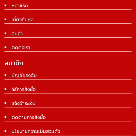
หน้าแรก
เกี่ยวกับเรา
สินค้า
ติดต่อเรา
สมาชิก
บัญชีของฉัน
วิธีการสั่งซื้อ
แจ้งชำระเงิน
ติดตามการสั่งซื้อ
นโยบายความเป็นส่วนตัว