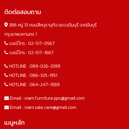
ติดต่อสอบถาม
386 หมู่ 13 ถนนสีหบุรานุกิจ แขวงมีนบุรี เขตมีนบุรี
กรุงเทพมหานคร 1
เบอร์โทร :
02-517-0567
เบอร์โทร :
02-517-1667
HOTLINE :
089-026-3399
HOTLINE :
086-325-1951
HOTLINE :
064-247-1589
Email :
siam.furniture.ppc@gmail.com
Email :
siam.sale.care@gmail.com
เมนูหลัก