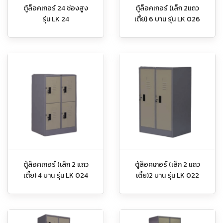
ตู้ล็อคเกอร์ 24 ช่องสูง
ตู้ล็อคเกอร์ (เล็ก 2แถว
รุ่น LK 24
เตี้ย) 6 บาน รุ่น LK 026
ตู้ล็อคเกอร์ (เล็ก 2 แถว
ตู้ล็อคเกอร์ (เล็ก 2 แถว
เตี้ย) 4 บาน รุ่น LK 024
เตี้ย)2 บาน รุ่น LK 022