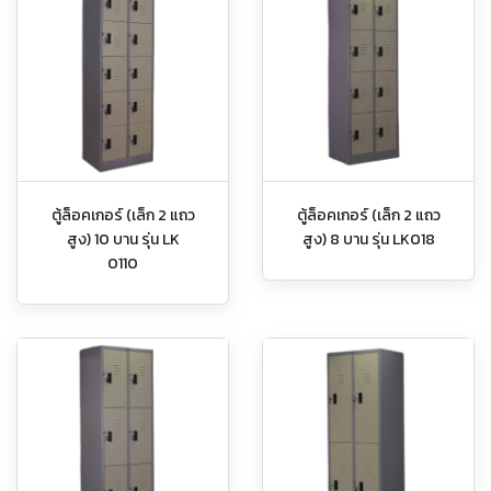
ตู้ล็อคเกอร์ (เล็ก 2 แถว
ตู้ล็อคเกอร์ (เล็ก 2 แถว
สูง) 10 บาน รุ่น LK
สูง) 8 บาน รุ่น LK018
0110