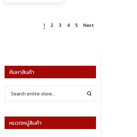
1
2
3
4
5
Next
ค้นหาสินค้า
หมวดหมู่สินค้า