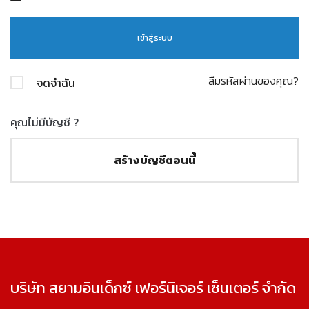
ลืมรหัสผ่านของคุณ?
จดจำฉัน
คุณไม่มีบัญชี ?
สร้างบัญชีตอนนี้
บริษัท สยามอินเด็กซ์ เฟอร์นิเจอร์ เซ็นเตอร์ จำกัด