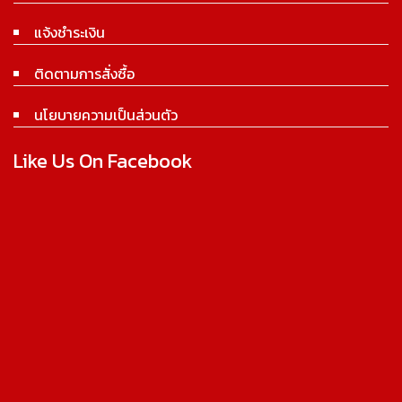
แจ้งชำระเงิน
ติดตามการสั่งซื้อ
นโยบายความเป็นส่วนตัว
Like Us On Facebook