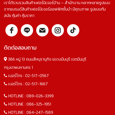
เราได้รวบรวมสินค้าเฟอร์นิเจอร์บ้าน – สำนักงาน หลากหลายรูปแบบ
จากแบรนด์สินค้าเฟอร์นิเจอร์ออฟฟิศชั้นนำ มีคุณภาพ รูปแบบทัน
สมัย คุ้มค่า คุ้มราคา
ติดต่อสอบถาม
386 หมู่ 13 ถนนสีหบุรานุกิจ แขวงมีนบุรี เขตมีนบุรี
กรุงเทพมหานคร 1
เบอร์โทร :
02-517-0567
เบอร์โทร :
02-517-1667
HOTLINE :
089-026-3399
HOTLINE :
086-325-1951
HOTLINE :
064-247-1589