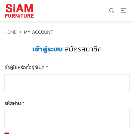
HOME
/
MY ACCOUNT
เข้าสู่ระบบ
สมัครสมาชิก
ชื่อผู้ใช้หรือที่อยู่อีเมล
*
รหัสผ่าน
*