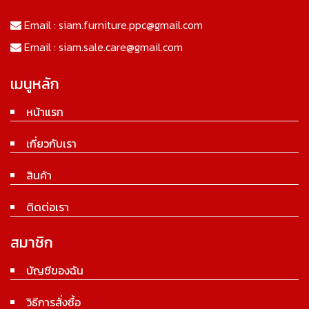
Email :
siam.furniture.ppc@gmail.com
Email :
siam.sale.care@gmail.com
เมนูหลัก
หน้าแรก
เกี่ยวกับเรา
สินค้า
ติดต่อเรา
สมาชิก
บัญชีของฉัน
วิธีการสั่งซื้อ