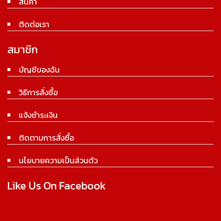
สินค้า
ติดต่อเรา
สมาชิก
บัญชีของฉัน
วิธีการสั่งซื้อ
แจ้งชำระเงิน
ติดตามการสั่งซื้อ
นโยบายความเป็นส่วนตัว
Like Us On Facebook