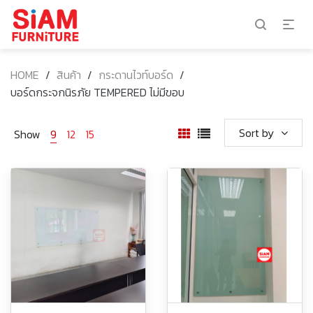
HOME
/
สินค้า
/
กระดานไวท์บอร์ด
/
บอร์ดกระจกนิรภัย TEMPERED ไม่มีขอบ
Sort by
Show
9
12
15