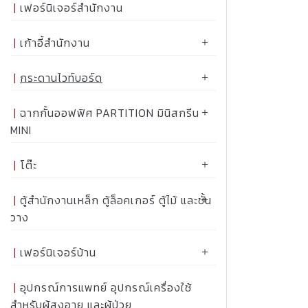
เฟอร์นิเจอร์สำนักงาน
เก้าอี้สำนักงาน
กระดานไวท์บอร์ด
ฉากกั้นออฟฟิศ PARTITION มินิสกรีน
MINI
โต๊ะ
ตู้สำนักงานเหล็ก ตู้ล็อคเกอร์ ตู้ไม้ และชั้น
วาง
เฟอร์นิเจอร์บ้าน
อุปกรณ์การแพทย์ อุปกรณ์เครื่องใช้
สำหรับผู้สูงอายุ และผู้ป่วย