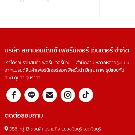
บริษัท สยามอินเด็กซ์ เฟอร์นิเจอร์ เซ็นเตอร์ จำกัด
เราได้รวบรวมสินค้าเฟอร์นิเจอร์บ้าน – สำนักงาน หลากหลายรูปแบบ
จากแบรนด์สินค้าเฟอร์นิเจอร์ออฟฟิศชั้นนำ มีคุณภาพ รูปแบบทัน
สมัย คุ้มค่า คุ้มราคา
ติดต่อสอบถาม
386 หมู่ 13 ถนนสีหบุรานุกิจ แขวงมีนบุรี เขตมีนบุรี