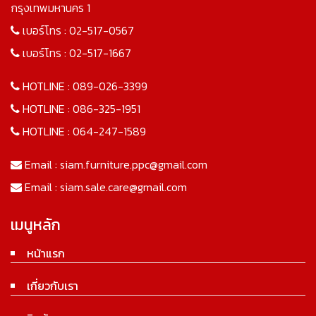
กรุงเทพมหานคร 1
เบอร์โทร :
02-517-0567
เบอร์โทร :
02-517-1667
HOTLINE :
089-026-3399
HOTLINE :
086-325-1951
HOTLINE :
064-247-1589
Email :
siam.furniture.ppc@gmail.com
Email :
siam.sale.care@gmail.com
เมนูหลัก
หน้าแรก
เกี่ยวกับเรา