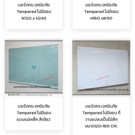
บอร์ดกระจกนิรภัย
บอร์ดกระจกนิรภัย
Tempered ไม่มีขอบ
Tempered ไม่มีขอบ
W120 x H240
H160 xW90
บอร์ดกระจกนิรภัย
บอร์ดกระจกนิรภัย
Tempered ไม่มีขอบ
Tempered ไม่มีขอบ ที่
แบบแม่เหล็ก สีเขียว
วางแปลงเป็นไม้สัก
ขนาด120×180 CM.