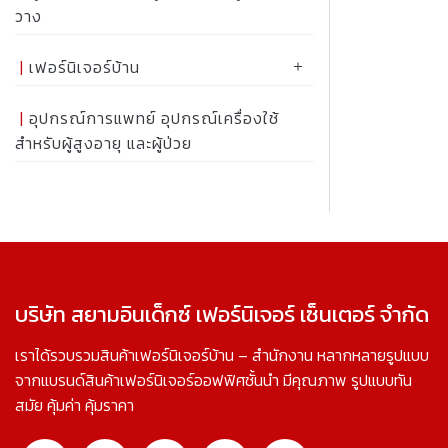
วาง
เฟอร์นิเจอร์บ้าน
อุปกรณ์การแพทย์ อุปกรณ์เครื่องใช้
สำหรับผู้สูงอายุ และผู้ป่วย
บริษัท สยามอินเด็กซ์ เฟอร์นิเจอร์ เซ็นเตอร์ จำกัด
เราได้รวบรวมสินค้าเฟอร์นิเจอร์บ้าน – สำนักงาน หลากหลายรูปแบบ
จากแบรนด์สินค้าเฟอร์นิเจอร์ออฟฟิศชั้นนำ มีคุณภาพ รูปแบบทัน
สมัย คุ้มค่า คุ้มราคา