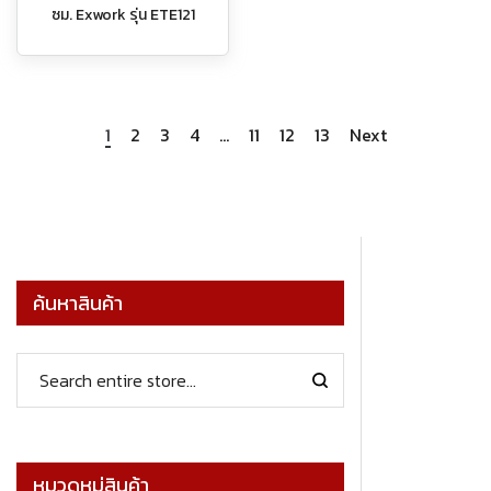
ซม. Exwork รุ่น ETE121
1
2
3
4
…
11
12
13
Next
ค้นหาสินค้า
หมวดหมู่สินค้า