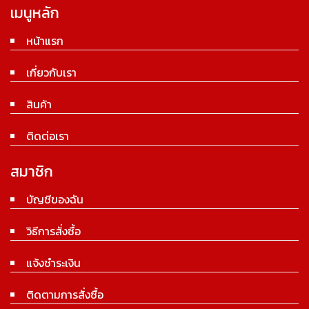
เมนูหลัก
หน้าแรก
เกี่ยวกับเรา
สินค้า
ติดต่อเรา
สมาชิก
บัญชีของฉัน
วิธีการสั่งซื้อ
แจ้งชำระเงิน
ติดตามการสั่งซื้อ