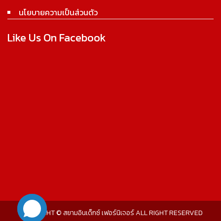
นโยบายความเป็นส่วนตัว
Like Us On Facebook
COPYRIGHT © สยามอินเด็กซ์ เฟอร์นิเจอร์ ALL RIGHT RESERVED