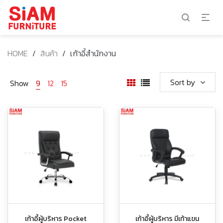
HOME
/
สินค้า
/
เก้าอี้สำนักงาน
Sort by
Show
9
12
15
เก้าอี้ผู้บริหาร Pocket
เก้าอี้ผู้บริหาร มีเท้าแขน