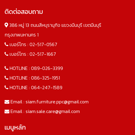
ติดต่อสอบถาม
386 หมู่ 13 ถนนสีหบุรานุกิจ แขวงมีนบุรี เขตมีนบุรี
กรุงเทพมหานคร 1
เบอร์โทร :
02-517-0567
เบอร์โทร :
02-517-1667
HOTLINE :
089-026-3399
HOTLINE :
086-325-1951
HOTLINE :
064-247-1589
Email :
siam.furniture.ppc@gmail.com
Email :
siam.sale.care@gmail.com
เมนูหลัก