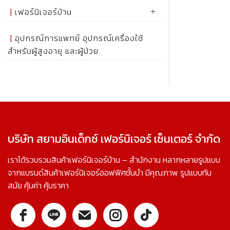
เฟอร์นิเจอร์บ้าน
อุปกรณ์การแพทย์ อุปกรณ์เครื่องใช้
สำหรับผู้สูงอายุ และผู้ป่วย
บริษัท สยามอินเด็กซ์ เฟอร์นิเจอร์ เซ็นเตอร์ จำกัด
เราได้รวบรวมสินค้าเฟอร์นิเจอร์บ้าน – สำนักงาน หลากหลายรูปแบบ
จากแบรนด์สินค้าเฟอร์นิเจอร์ออฟฟิศชั้นนำ มีคุณภาพ รูปแบบทัน
สมัย คุ้มค่า คุ้มราคา