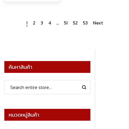
1
2
3
4
…
51
52
53
Next
ค้นหาสินค้า
หมวดหมู่สินค้า