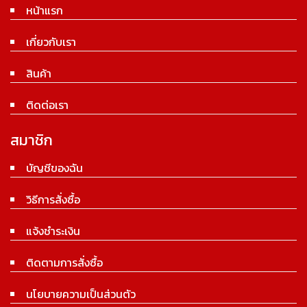
หน้าแรก
เกี่ยวกับเรา
สินค้า
ติดต่อเรา
สมาชิก
บัญชีของฉัน
วิธีการสั่งซื้อ
แจ้งชำระเงิน
ติดตามการสั่งซื้อ
นโยบายความเป็นส่วนตัว