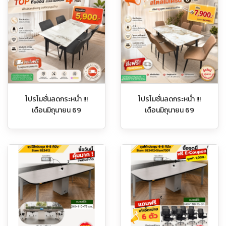
โปรโมชั่นลดกระหน่ำ !!!
โปรโมชั่นลดกระหน่ำ !!!
เดือนมิถุนายน 69
เดือนมิถุนายน 69