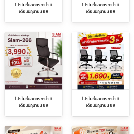
โปรโมชั่นลดกระหน่ำ !!!
โปรโมชั่นลดกระหน่ำ !!!
เดือนมิถุนายน 69
เดือนมิถุนายน 69
โปรโมชั่นลดกระหน่ำ !!!
โปรโมชั่นลดกระหน่ำ !!!
เดือนมิถุนายน 69
เดือนมิถุนายน 69