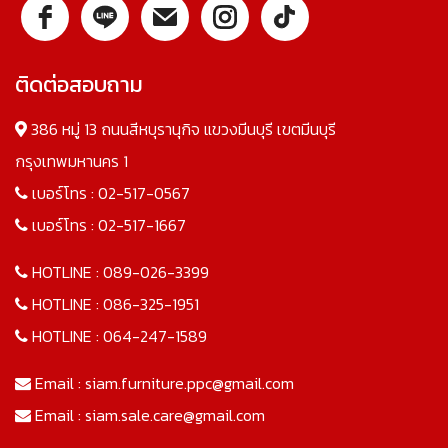
ติดต่อสอบถาม
386 หมู่ 13 ถนนสีหบุรานุกิจ แขวงมีนบุรี เขตมีนบุรี
กรุงเทพมหานคร 1
เบอร์โทร :
02-517-0567
เบอร์โทร :
02-517-1667
HOTLINE :
089-026-3399
HOTLINE :
086-325-1951
HOTLINE :
064-247-1589
Email :
siam.furniture.ppc@gmail.com
Email :
siam.sale.care@gmail.com