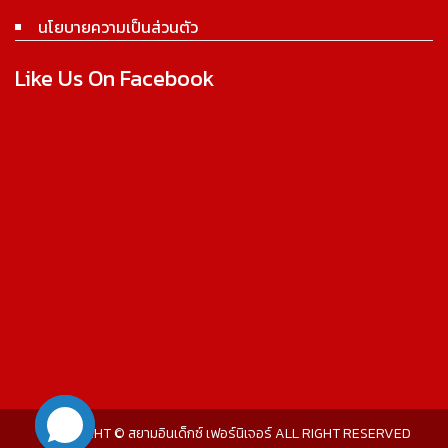
นโยบายความเป็นส่วนตัว
Like Us On Facebook
COPYRIGHT © สยามอินเด็กซ์ เฟอร์นิเจอร์ ALL RIGHT RESERVED