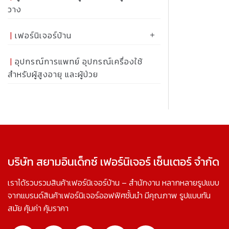
วาง
เฟอร์นิเจอร์บ้าน
อุปกรณ์การแพทย์ อุปกรณ์เครื่องใช้
สำหรับผู้สูงอายุ และผู้ป่วย
บริษัท สยามอินเด็กซ์ เฟอร์นิเจอร์ เซ็นเตอร์ จำกัด
เราได้รวบรวมสินค้าเฟอร์นิเจอร์บ้าน – สำนักงาน หลากหลายรูปแบบ
จากแบรนด์สินค้าเฟอร์นิเจอร์ออฟฟิศชั้นนำ มีคุณภาพ รูปแบบทัน
สมัย คุ้มค่า คุ้มราคา