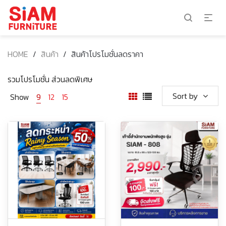
HOME
/
สินค้า
/
สินค้าโปรโมชั่นลดราคา
รวมโปรโมชั่น ส่วนลดพิเศษ
Sort by
Show
9
12
15