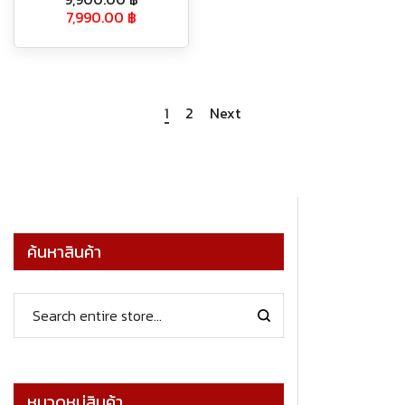
7,990.00
฿
1
2
Next
ค้นหาสินค้า
หมวดหมู่สินค้า