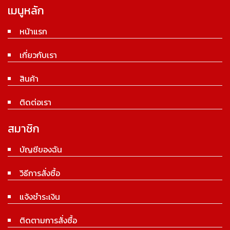
เมนูหลัก
หน้าแรก
เกี่ยวกับเรา
สินค้า
ติดต่อเรา
สมาชิก
บัญชีของฉัน
วิธีการสั่งซื้อ
แจ้งชำระเงิน
ติดตามการสั่งซื้อ