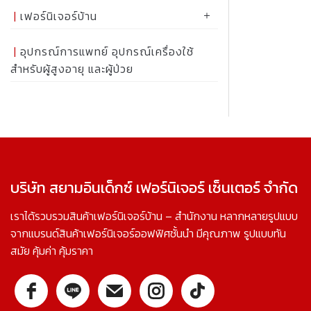
เฟอร์นิเจอร์บ้าน
อุปกรณ์การแพทย์ อุปกรณ์เครื่องใช้
สำหรับผู้สูงอายุ และผู้ป่วย
บริษัท สยามอินเด็กซ์ เฟอร์นิเจอร์ เซ็นเตอร์ จำกัด
เราได้รวบรวมสินค้าเฟอร์นิเจอร์บ้าน – สำนักงาน หลากหลายรูปแบบ
จากแบรนด์สินค้าเฟอร์นิเจอร์ออฟฟิศชั้นนำ มีคุณภาพ รูปแบบทัน
สมัย คุ้มค่า คุ้มราคา