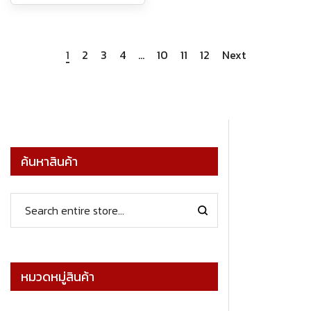
1
2
3
4
…
10
11
12
Next
ค้นหาสินค้า
หมวดหมู่สินค้า