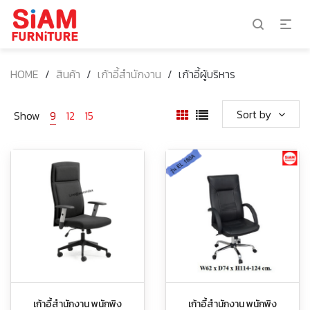
HOME
/
สินค้า
/
เก้าอี้สำนักงาน
/
เก้าอี้ผู้บริหาร
Sort by
Show
9
12
15
เก้าอี้สำนักงาน พนักพิง
เก้าอี้สำนักงาน พนักพิง