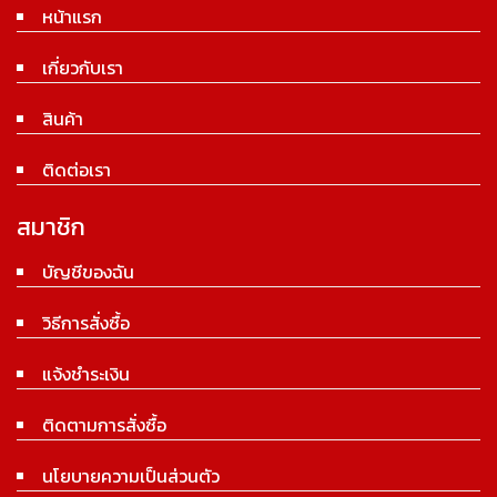
หน้าแรก
เกี่ยวกับเรา
สินค้า
ติดต่อเรา
สมาชิก
บัญชีของฉัน
วิธีการสั่งซื้อ
แจ้งชำระเงิน
ติดตามการสั่งซื้อ
นโยบายความเป็นส่วนตัว