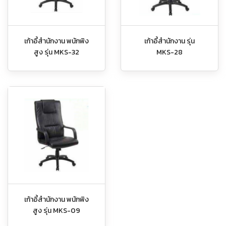
เก้าอี้สำนักงาน พนักพิง
เก้าอี้สำนักงาน รุ่น
สูง รุ่น MKS-32
MKS-28
เก้าอี้สำนักงาน พนักพิง
สูง รุ่น MKS-09