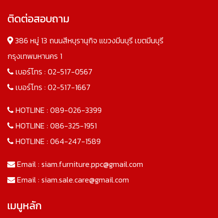
ติดต่อสอบถาม
386 หมู่ 13 ถนนสีหบุรานุกิจ แขวงมีนบุรี เขตมีนบุรี
กรุงเทพมหานคร 1
เบอร์โทร :
02-517-0567
เบอร์โทร :
02-517-1667
HOTLINE :
089-026-3399
HOTLINE :
086-325-1951
HOTLINE :
064-247-1589
Email :
siam.furniture.ppc@gmail.com
Email :
siam.sale.care@gmail.com
เมนูหลัก