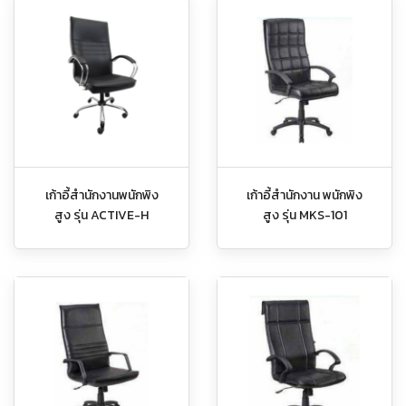
เก้าอี้สำนักงานพนักพิง
เก้าอี้สำนักงาน พนักพิง
สูง รุ่น ACTIVE-H
สูง รุ่น MKS-101