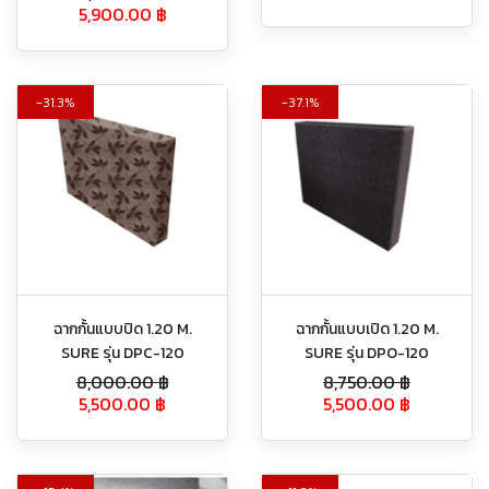
5,900.00
฿
31.3%
37.1%
ฉากกั้นแบบปิด 1.20 M.
ฉากกั้นแบบเปิด 1.20 M.
SURE รุ่น DPC-120
SURE รุ่น DPO-120
8,000.00
฿
8,750.00
฿
5,500.00
฿
5,500.00
฿