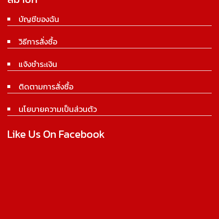
บัญชีของฉัน
วิธีการสั่งซื้อ
แจ้งชำระเงิน
ติดตามการสั่งซื้อ
นโยบายความเป็นส่วนตัว
Like Us On Facebook