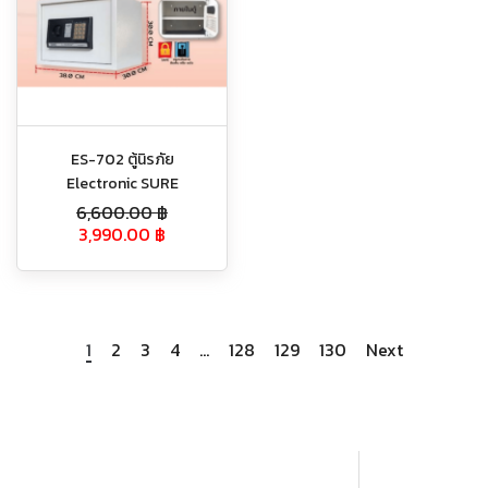
ES-702 ตู้นิรภัย
Electronic SURE
6,600.00
฿
3,990.00
฿
1
2
3
4
…
128
129
130
Next