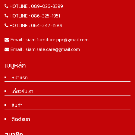
HOTLINE :
089-026-3399
HOTLINE :
086-325-1951
HOTLINE :
064-247-1589
Email :
siam.furniture.ppc@gmail.com
Email :
siam.sale.care@gmail.com
เมนูหลัก
หน้าแรก
เกี่ยวกับเรา
สินค้า
ติดต่อเรา
สมาชิก