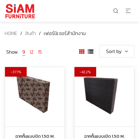
HOME
/
สินค้า
/
เฟอร์นิเจอร์สำนักงาน
Sort by
Show
9
12
15
37.1%
42.2%
ฉากกั้นแบบปิด 1.50 M.
ฉากกั้นแบบเปิด 1.50 M.