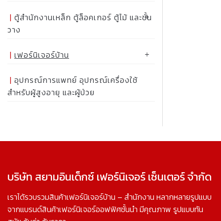
ตู้สำนักงานเหล็ก ตู้ล็อคเกอร์ ตู้ไม้ และชั้น
วาง
เฟอร์นิเจอร์บ้าน
อุปกรณ์การแพทย์ อุปกรณ์เครื่องใช้
สำหรับผู้สูงอายุ และผู้ป่วย
บริษัท สยามอินเด็กซ์ เฟอร์นิเจอร์ เซ็นเตอร์ จำกัด
เราได้รวบรวมสินค้าเฟอร์นิเจอร์บ้าน – สำนักงาน หลากหลายรูปแบบ
จากแบรนด์สินค้าเฟอร์นิเจอร์ออฟฟิศชั้นนำ มีคุณภาพ รูปแบบทัน