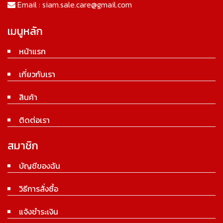
Email :
siam.sale.care@gmail.com
เมนูหลัก
หน้าแรก
เกี่ยวกับเรา
สินค้า
ติดต่อเรา
สมาชิก
บัญชีของฉัน
วิธีการสั่งซื้อ
แจ้งชำระเงิน