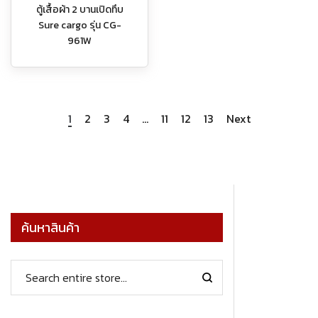
ตู้เสื้อผ้า 2 บานเปิดทึบ
Sure cargo รุ่น CG-
961W
1
2
3
4
…
11
12
13
Next
ค้นหาสินค้า