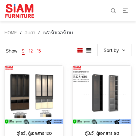
HOME
/
สินค้า
/
เฟอร์นิเจอร์บ้าน
Sort by
Show
9
12
15
ตู้โชว์ , ตู้เอกสาร 120
ตู้โชว์ , ตู้เอกสาร 60