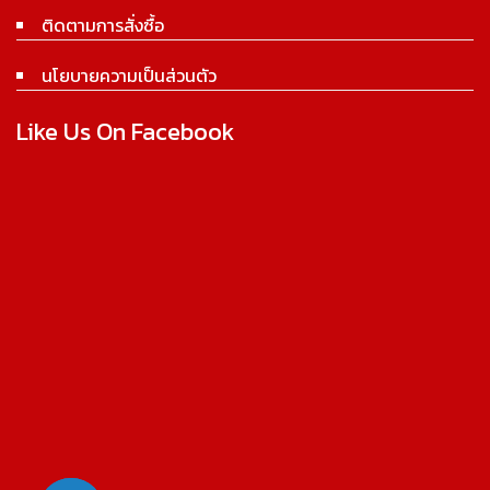
ติดตามการสั่งซื้อ
นโยบายความเป็นส่วนตัว
Like Us On Facebook