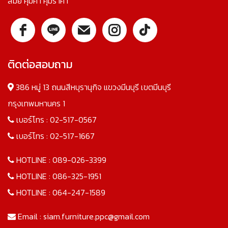
สมัย คุ้มค่า คุ้มราคา
ติดต่อสอบถาม
386 หมู่ 13 ถนนสีหบุรานุกิจ แขวงมีนบุรี เขตมีนบุรี
กรุงเทพมหานคร 1
เบอร์โทร :
02-517-0567
เบอร์โทร :
02-517-1667
HOTLINE :
089-026-3399
HOTLINE :
086-325-1951
HOTLINE :
064-247-1589
Email :
siam.furniture.ppc@gmail.com