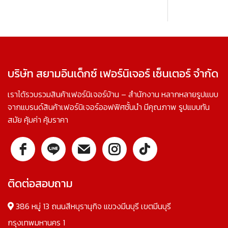
บริษัท สยามอินเด็กซ์ เฟอร์นิเจอร์ เซ็นเตอร์ จำกัด
เราได้รวบรวมสินค้าเฟอร์นิเจอร์บ้าน – สำนักงาน หลากหลายรูปแบบ
จากแบรนด์สินค้าเฟอร์นิเจอร์ออฟฟิศชั้นนำ มีคุณภาพ รูปแบบทัน
สมัย คุ้มค่า คุ้มราคา
ติดต่อสอบถาม
386 หมู่ 13 ถนนสีหบุรานุกิจ แขวงมีนบุรี เขตมีนบุรี
กรุงเทพมหานคร 1