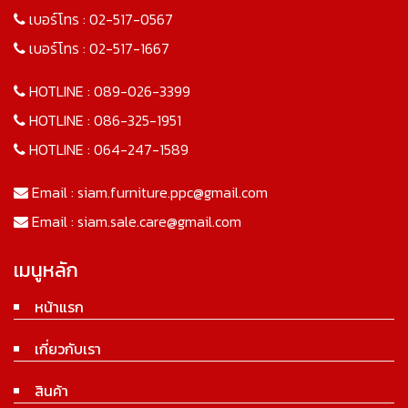
เบอร์โทร :
02-517-0567
เบอร์โทร :
02-517-1667
HOTLINE :
089-026-3399
HOTLINE :
086-325-1951
HOTLINE :
064-247-1589
Email :
siam.furniture.ppc@gmail.com
Email :
siam.sale.care@gmail.com
เมนูหลัก
หน้าแรก
เกี่ยวกับเรา
สินค้า