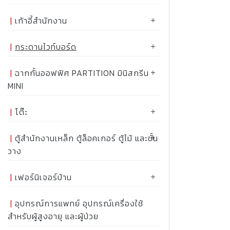
เก้าอี้สำนักงาน
กระดานไวท์บอร์ด
ฉากกั้นออฟฟิศ PARTITION มินิสกรีน
MINI
โต๊ะ
ตู้สำนักงานเหล็ก ตู้ล็อคเกอร์ ตู้ไม้ และชั้น
วาง
เฟอร์นิเจอร์บ้าน
อุปกรณ์การแพทย์ อุปกรณ์เครื่องใช้
สำหรับผู้สูงอายุ และผู้ป่วย