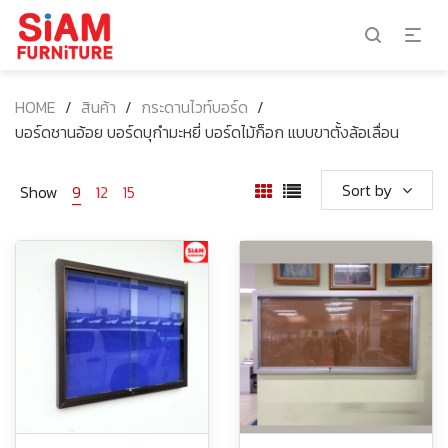
HOME
/
สินค้า
/
กระดานไวท์บอร์ด
/
บอร์ดชานอ้อย บอร์ดบุกำมะหยี่ บอร์ดไม้ก็อก แบบขาตั้งล้อเลื่อน
Sort by
Show
9
12
15