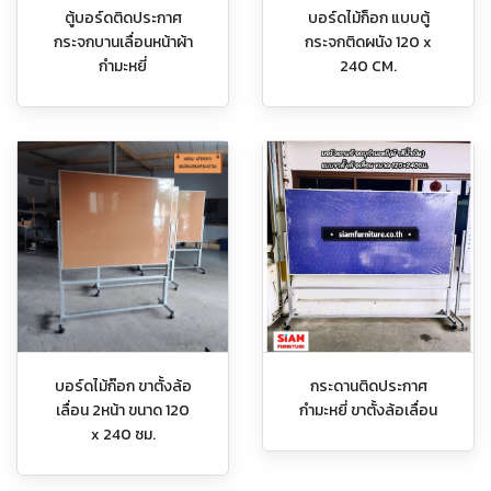
ตู้บอร์ดติดประกาศ
บอร์ดไม้ก็อก แบบตู้
กระจกบานเลื่อนหน้าผ้า
กระจกติดผนัง 120 x
กำมะหยี่
240 CM.
บอร์ดไม้ก๊อก ขาตั้งล้อ
กระดานติดประกาศ
เลื่อน 2หน้า ขนาด 120
กำมะหยี่ ขาตั้งล้อเลื่อน
x 240 ซม.