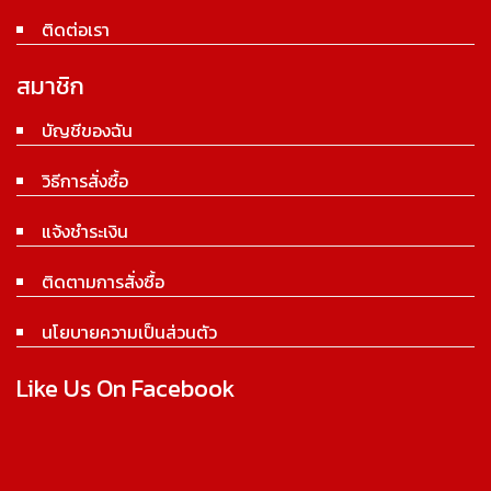
ติดต่อเรา
สมาชิก
บัญชีของฉัน
วิธีการสั่งซื้อ
แจ้งชำระเงิน
ติดตามการสั่งซื้อ
นโยบายความเป็นส่วนตัว
Like Us On Facebook