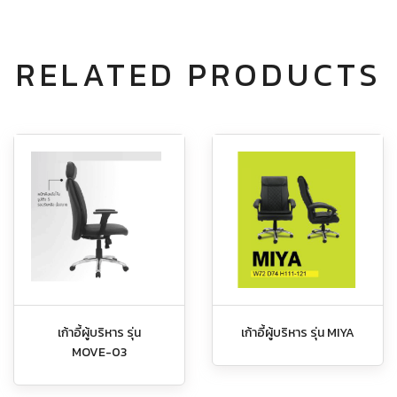
RELATED PRODUCTS
เก้าอี้ผู้บริหาร รุ่น
เก้าอี้ผู้บริหาร รุ่น MIYA
MOVE-03