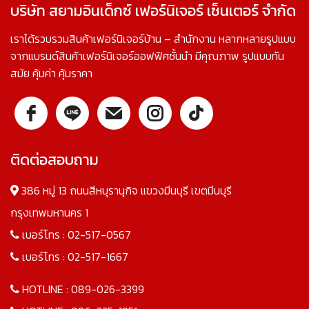
บริษัท สยามอินเด็กซ์ เฟอร์นิเจอร์ เซ็นเตอร์ จำกัด
เราได้รวบรวมสินค้าเฟอร์นิเจอร์บ้าน – สำนักงาน หลากหลายรูปแบบ
จากแบรนด์สินค้าเฟอร์นิเจอร์ออฟฟิศชั้นนำ มีคุณภาพ รูปแบบทัน
สมัย คุ้มค่า คุ้มราคา
ติดต่อสอบถาม
386 หมู่ 13 ถนนสีหบุรานุกิจ แขวงมีนบุรี เขตมีนบุรี
กรุงเทพมหานคร 1
เบอร์โทร :
02-517-0567
เบอร์โทร :
02-517-1667
HOTLINE :
089-026-3399