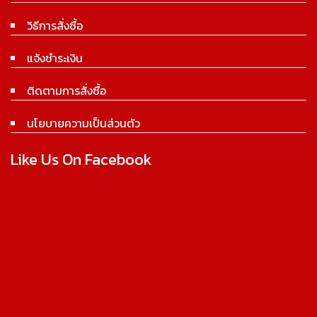
วิธีการสั่งซื้อ
แจ้งชำระเงิน
ติดตามการสั่งซื้อ
นโยบายความเป็นส่วนตัว
Like Us On Facebook