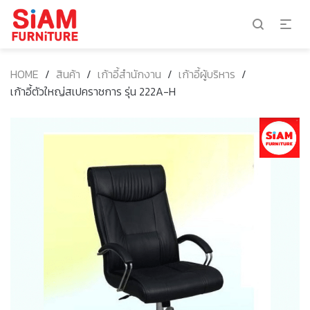
HOME
/
สินค้า
/
เก้าอี้สำนักงาน
/
เก้าอี้ผู้บริหาร
/
เก้าอี้ตัวใหญ่สเปคราชการ รุ่น 222A-H