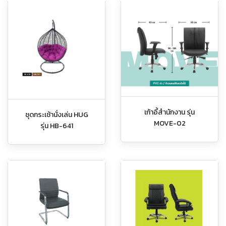
เก้าอี้สำนักงาน รุ่น
ชุดกระเช้านั่งเล่น HUG
MOVE-02
รุ่น HB-641