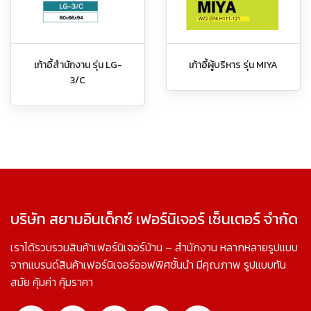
เก้าอี้สำนักงาน รุ่น LG-
เก้าอี้ผู้บริหาร รุ่น MIYA
3/C
บริษัท สยามอินเด็กซ์ เฟอร์นิเจอร์ เซ็นเตอร์ จำกัด
เราได้รวบรวมสินค้าเฟอร์นิเจอร์บ้าน – สำนักงาน หลากหลายรูปแบบ
จากแบรนด์สินค้าเฟอร์นิเจอร์ออฟฟิศชั้นนำ มีคุณภาพ รูปแบบทัน
สมัย คุ้มค่า คุ้มราคา