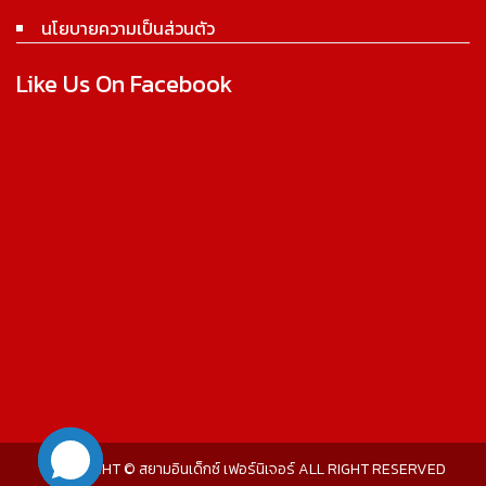
นโยบายความเป็นส่วนตัว
Like Us On Facebook
COPYRIGHT © สยามอินเด็กซ์ เฟอร์นิเจอร์ ALL RIGHT RESERVED