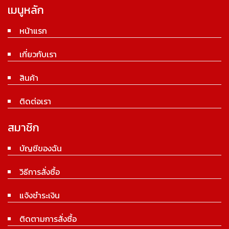
เมนูหลัก
หน้าแรก
เกี่ยวกับเรา
สินค้า
ติดต่อเรา
สมาชิก
บัญชีของฉัน
วิธีการสั่งซื้อ
แจ้งชำระเงิน
ติดตามการสั่งซื้อ