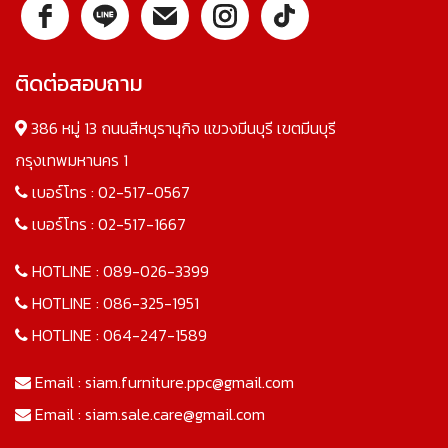
ติดต่อสอบถาม
386 หมู่ 13 ถนนสีหบุรานุกิจ แขวงมีนบุรี เขตมีนบุรี
กรุงเทพมหานคร 1
เบอร์โทร :
02-517-0567
เบอร์โทร :
02-517-1667
HOTLINE :
089-026-3399
HOTLINE :
086-325-1951
HOTLINE :
064-247-1589
Email :
siam.furniture.ppc@gmail.com
Email :
siam.sale.care@gmail.com