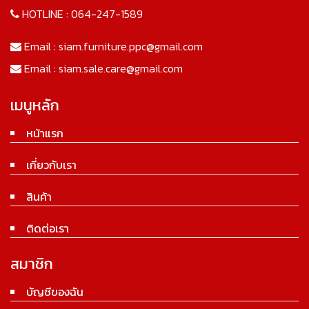
HOTLINE :
064-247-1589
Email :
siam.furniture.ppc@gmail.com
Email :
siam.sale.care@gmail.com
เมนูหลัก
หน้าแรก
เกี่ยวกับเรา
สินค้า
ติดต่อเรา
สมาชิก
บัญชีของฉัน