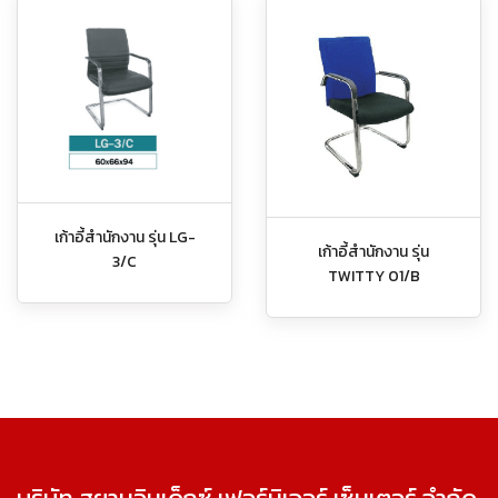
เก้าอี้สำนักงาน รุ่น LG-
เก้าอี้สำนักงาน รุ่น
3/C
TWITTY 01/B