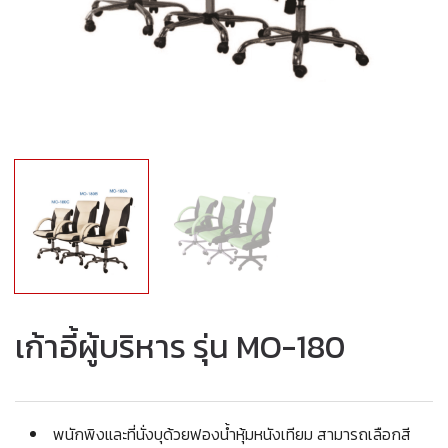
เก้าอี้ผู้บริหาร รุ่น MO-180
พนักพิงและที่นั่งบุด้วยฟองน้ำหุ้มหนังเทียม สามารถเลือกสี