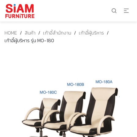
HOME
/
สินค้า
/
เก้าอี้สำนักงาน
/
เก้าอี้ผู้บริหาร
/
เก้าอี้ผู้บริหาร รุ่น MO-180