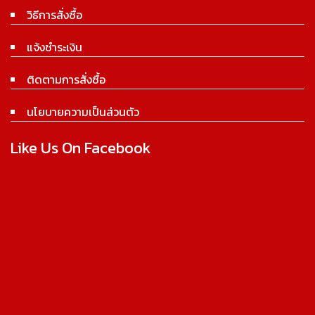
วิธีการสั่งซื้อ
แจ้งชำระเงิน
ติดตามการสั่งซื้อ
นโยบายความเป็นส่วนตัว
Like Us On Facebook