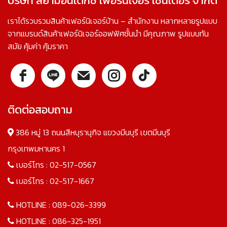
บริษัท สยามอินเด็กซ์ เฟอร์นิเจอร์ เซ็นเตอร์ จำกัด
เราได้รวบรวมสินค้าเฟอร์นิเจอร์บ้าน – สำนักงาน หลากหลายรูปแบบ
จากแบรนด์สินค้าเฟอร์นิเจอร์ออฟฟิศชั้นนำ มีคุณภาพ รูปแบบทัน
สมัย คุ้มค่า คุ้มราคา
ติดต่อสอบถาม
386 หมู่ 13 ถนนสีหบุรานุกิจ แขวงมีนบุรี เขตมีนบุรี
กรุงเทพมหานคร 1
เบอร์โทร :
02-517-0567
เบอร์โทร :
02-517-1667
HOTLINE :
089-026-3399
HOTLINE :
086-325-1951