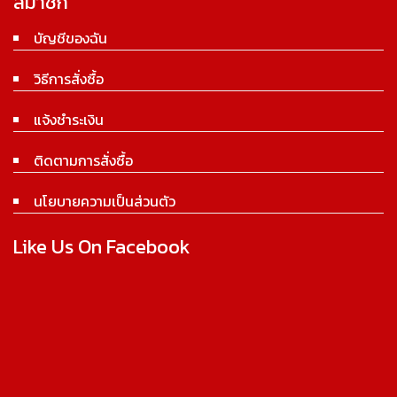
สมาชิก
บัญชีของฉัน
วิธีการสั่งซื้อ
แจ้งชำระเงิน
ติดตามการสั่งซื้อ
นโยบายความเป็นส่วนตัว
Like Us On Facebook