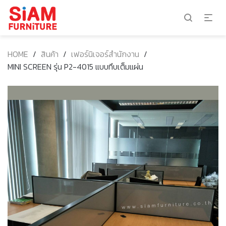
HOME
/
สินค้า
/
เฟอร์นิเจอร์สำนักงาน
/
MINI SCREEN รุ่น P2-4015 แบบทึบเต็มแผ่น