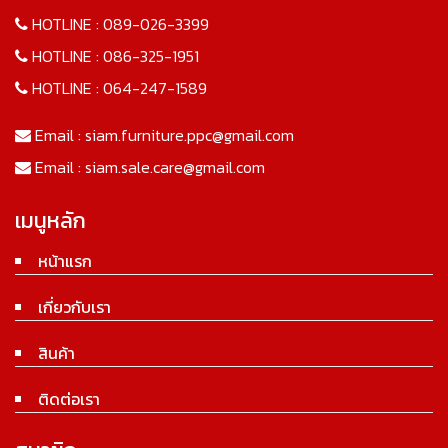
HOTLINE :
089-026-3399
HOTLINE :
086-325-1951
HOTLINE :
064-247-1589
Email :
siam.furniture.ppc@gmail.com
Email :
siam.sale.care@gmail.com
เมนูหลัก
หน้าแรก
เกี่ยวกับเรา
สินค้า
ติดต่อเรา