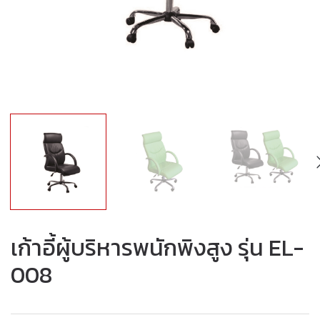
เก้าอี้ผู้บริหารพนักพิงสูง รุ่น EL-
008