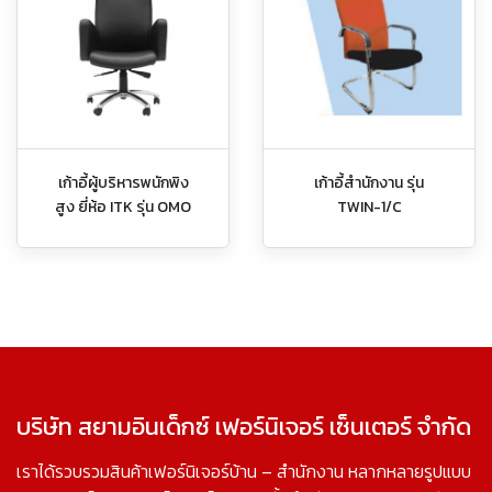
เก้าอี้ผู้บริหารพนักพิง
เก้าอี้สำนักงาน รุ่น
สูง ยี่ห้อ ITK รุ่น OMO
TWIN-1/C
บริษัท สยามอินเด็กซ์ เฟอร์นิเจอร์ เซ็นเตอร์ จำกัด
เราได้รวบรวมสินค้าเฟอร์นิเจอร์บ้าน – สำนักงาน หลากหลายรูปแบบ