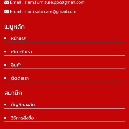
Email :
siam.furniture.ppc@gmail.com
Email :
siam.sale.care@gmail.com
เมนูหลัก
หน้าแรก
เกี่ยวกับเรา
สินค้า
ติดต่อเรา
สมาชิก
บัญชีของฉัน
วิธีการสั่งซื้อ