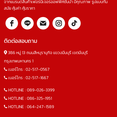
จากแบรนด์สินค้าเฟอร์นิเจอร์ออฟฟิศชั้นนำ มีคุณภาพ รูปแบบทัน
สมัย คุ้มค่า คุ้มราคา
ติดต่อสอบถาม
386 หมู่ 13 ถนนสีหบุรานุกิจ แขวงมีนบุรี เขตมีนบุรี
กรุงเทพมหานคร 1
เบอร์โทร :
02-517-0567
เบอร์โทร :
02-517-1667
HOTLINE :
089-026-3399
HOTLINE :
086-325-1951
HOTLINE :
064-247-1589