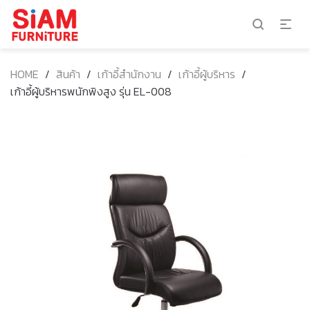
HOME
/
สินค้า
/
เก้าอี้สำนักงาน
/
เก้าอี้ผู้บริหาร
/
เก้าอี้ผู้บริหารพนักพิงสูง รุ่น EL-008