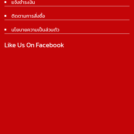
แจ้งชำระเงิน
ติดตามการสั่งซื้อ
นโยบายความเป็นส่วนตัว
Like Us On Facebook