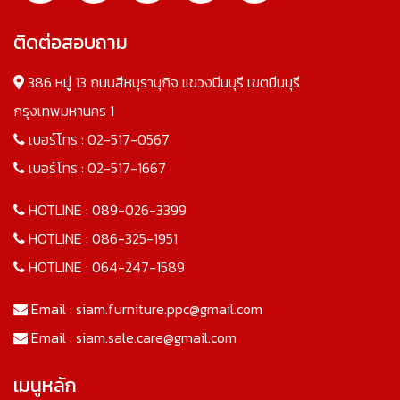
ติดต่อสอบถาม
386 หมู่ 13 ถนนสีหบุรานุกิจ แขวงมีนบุรี เขตมีนบุรี
กรุงเทพมหานคร 1
เบอร์โทร :
02-517-0567
เบอร์โทร :
02-517-1667
HOTLINE :
089-026-3399
HOTLINE :
086-325-1951
HOTLINE :
064-247-1589
Email :
siam.furniture.ppc@gmail.com
Email :
siam.sale.care@gmail.com
เมนูหลัก