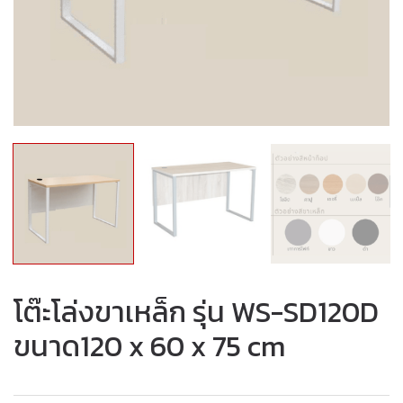
โต๊ะโล่งขาเหล็ก รุ่น WS-SD120D
ขนาด120 x 60 x 75 cm