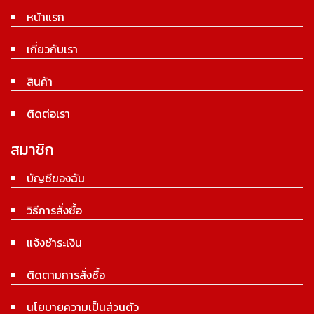
หน้าแรก
เกี่ยวกับเรา
สินค้า
ติดต่อเรา
สมาชิก
บัญชีของฉัน
วิธีการสั่งซื้อ
แจ้งชำระเงิน
ติดตามการสั่งซื้อ
นโยบายความเป็นส่วนตัว