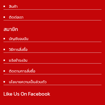
สินค้า
ติดต่อเรา
สมาชิก
บัญชีของฉัน
วิธีการสั่งซื้อ
แจ้งชำระเงิน
ติดตามการสั่งซื้อ
นโยบายความเป็นส่วนตัว
Like Us On Facebook