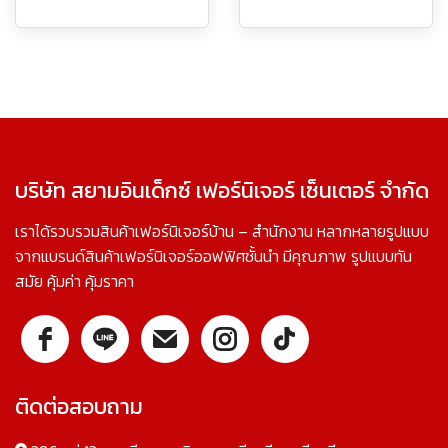
บริษัท สยามอินเด็กซ์ เฟอร์นิเจอร์ เซ็นเตอร์ จำกัด
เราได้รวบรวมสินค้าเฟอร์นิเจอร์บ้าน – สำนักงาน หลากหลายรูปแบบ
จากแบรนด์สินค้าเฟอร์นิเจอร์ออฟฟิศชั้นนำ มีคุณภาพ รูปแบบทัน
สมัย คุ้มค่า คุ้มราคา
ติดต่อสอบถาม