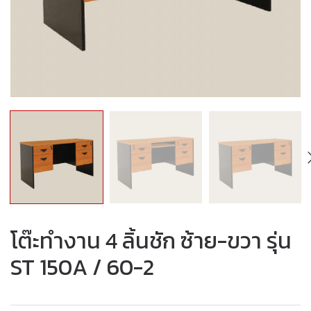
โต๊ะทำงาน 4 ลิ้นชัก ซ้าย-ขวา รุ่น
ST 150A / 60-2