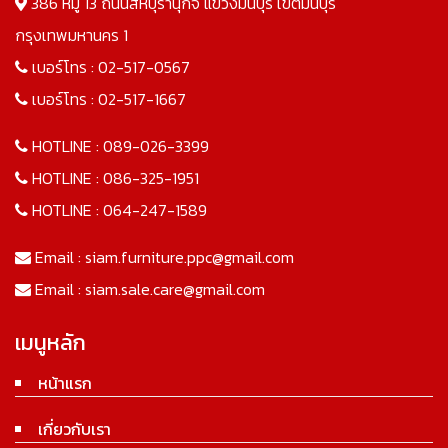
386 หมู่ 13 ถนนสีหบุรานุกิจ แขวงมีนบุรี เขตมีนบุรี
กรุงเทพมหานคร 1
เบอร์โทร :
02-517-0567
เบอร์โทร :
02-517-1667
HOTLINE :
089-026-3399
HOTLINE :
086-325-1951
HOTLINE :
064-247-1589
Email :
siam.furniture.ppc@gmail.com
Email :
siam.sale.care@gmail.com
เมนูหลัก
หน้าแรก
เกี่ยวกับเรา