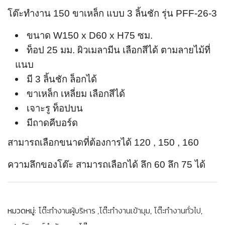
โต๊ะทำงาน 150 ขาเหล็ก แบบ 3 ลิ้นชัก รุ่น PFF-26-3
ขนาด W150 x D60 x H75 ซม.
ท็อป 25 มม. ผิวเมลามีน เลือกสีได้ ตามลายไม้ที่
แนบ
มี 3 ลิ้นชัก ล็อกได้
ขาเหล็ก เหลี่ยม เลือกสีได้
เจาะรู ท็อปบน
มีถาดคีบอร์ด
สามารถเลือกขนาดที่ต้องการได้ 120 , 150 , 160
ความลึกของโต๊ะ สามารถเลือกได้ ลึก 60 ลึก 75 ได้
หมวดหมู่:
โต๊ะทำงานผู้บริหาร ,โต๊ะทำงานเข้ามุม
,
โต๊ะทำงานทั่วไป
,