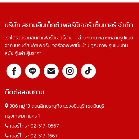
บริษัท สยามอินเด็กซ์ เฟอร์นิเจอร์ เซ็นเตอร์ จำกัด
เราได้รวบรวมสินค้าเฟอร์นิเจอร์บ้าน – สำนักงาน หลากหลายรูปแบบ
จากแบรนด์สินค้าเฟอร์นิเจอร์ออฟฟิศชั้นนำ มีคุณภาพ รูปแบบทัน
สมัย คุ้มค่า คุ้มราคา
ติดต่อสอบถาม
386 หมู่ 13 ถนนสีหบุรานุกิจ แขวงมีนบุรี เขตมีนบุรี
กรุงเทพมหานคร 1
เบอร์โทร :
02-517-0567
เบอร์โทร :
02-517-1667