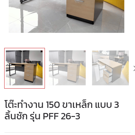
โต๊ะทำงาน 150 ขาเหล็ก แบบ 3
ลิ้นชัก รุ่น PFF 26-3