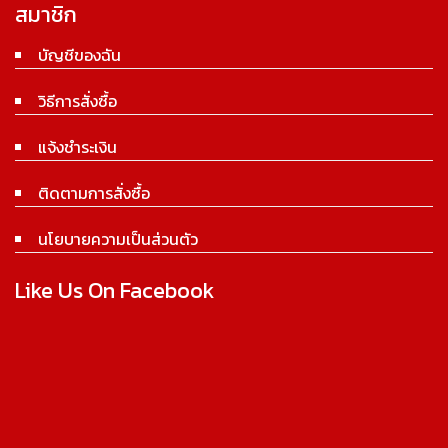
สมาชิก
บัญชีของฉัน
วิธีการสั่งซื้อ
แจ้งชำระเงิน
ติดตามการสั่งซื้อ
นโยบายความเป็นส่วนตัว
Like Us On Facebook