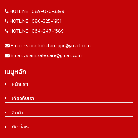
HOTLINE :
089-026-3399
HOTLINE :
086-325-1951
HOTLINE :
064-247-1589
Email :
siam.furniture.ppc@gmail.com
Email :
siam.sale.care@gmail.com
เมนูหลัก
หน้าแรก
เกี่ยวกับเรา
สินค้า
ติดต่อเรา