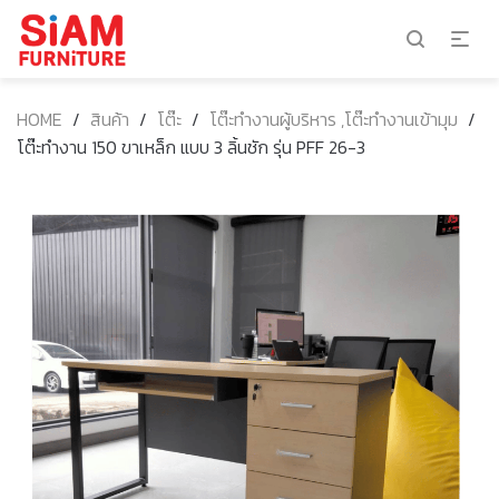
HOME
/
สินค้า
/
โต๊ะ
/
โต๊ะทำงานผู้บริหาร ,โต๊ะทำงานเข้ามุม
/
โต๊ะทำงาน 150 ขาเหล็ก แบบ 3 ลิ้นชัก รุ่น PFF 26-3