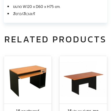
ขนาด W120 x D60 x H75 cm.
สีขาว/สีเวงเก้
RELATED PRODUCTS