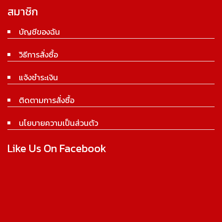
สมาชิก
บัญชีของฉัน
วิธีการสั่งซื้อ
แจ้งชำระเงิน
ติดตามการสั่งซื้อ
นโยบายความเป็นส่วนตัว
Like Us On Facebook