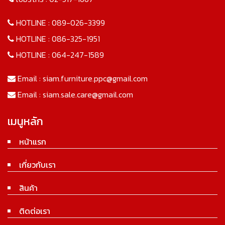
HOTLINE :
089-026-3399
HOTLINE :
086-325-1951
HOTLINE :
064-247-1589
Email :
siam.furniture.ppc@gmail.com
Email :
siam.sale.care@gmail.com
เมนูหลัก
หน้าแรก
เกี่ยวกับเรา
สินค้า
ติดต่อเรา