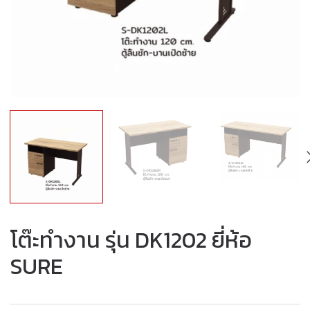
โต๊ะทำงาน รุ่น DK1202 ยี่ห้อ
SURE