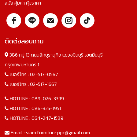
สมัย คุ้มค่า คุ้มราคา
ติดต่อสอบถาม
386 หมู่ 13 ถนนสีหบุรานุกิจ แขวงมีนบุรี เขตมีนบุรี
กรุงเทพมหานคร 1
เบอร์โทร :
02-517-0567
เบอร์โทร :
02-517-1667
HOTLINE :
089-026-3399
HOTLINE :
086-325-1951
HOTLINE :
064-247-1589
Email :
siam.furniture.ppc@gmail.com