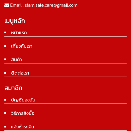
Email :
siam.sale.care@gmail.com
เมนูหลัก
หน้าแรก
เกี่ยวกับเรา
สินค้า
ติดต่อเรา
สมาชิก
บัญชีของฉัน
วิธีการสั่งซื้อ
แจ้งชำระเงิน