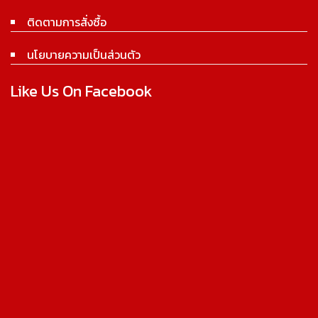
ติดตามการสั่งซื้อ
นโยบายความเป็นส่วนตัว
Like Us On Facebook