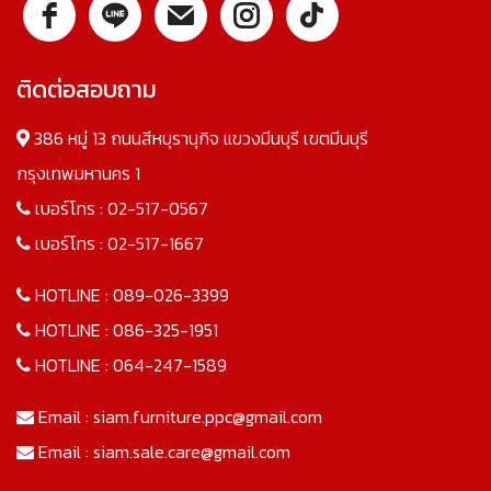
ติดต่อสอบถาม
386 หมู่ 13 ถนนสีหบุรานุกิจ แขวงมีนบุรี เขตมีนบุรี
กรุงเทพมหานคร 1
เบอร์โทร :
02-517-0567
เบอร์โทร :
02-517-1667
HOTLINE :
089-026-3399
HOTLINE :
086-325-1951
HOTLINE :
064-247-1589
Email :
siam.furniture.ppc@gmail.com
Email :
siam.sale.care@gmail.com