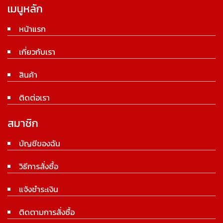
เมนูหลัก
หน้าแรก
เกี่ยวกับเรา
สินค้า
ติดต่อเรา
สมาชิก
บัญชีของฉัน
วิธีการสั่งซื้อ
แจ้งชำระเงิน
ติดตามการสั่งซื้อ