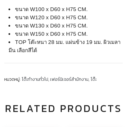
ขนาด W100 x D60 x H75 CM.
ขนาด W120 x D60 x H75 CM.
ขนาด W130 x D60 x H75 CM.
ขนาด W150 x D60 x H75 CM.
TOP โต๊ะหนา 28 มม. แผ่นข้าง 19 มม. ผิวเมลา
มีน เลือกสีได้
หมวดหมู่:
โต๊ะทำงานทั่วไป
,
เฟอร์นิเจอร์สำนักงาน
,
โต๊ะ
RELATED PRODUCTS