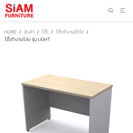
HOME
/
สินค้า
/
โต๊ะ
/
โต๊ะทำงานทั่วไป
/
โต๊ะทำงานโล่ง รุ่น LIGHT