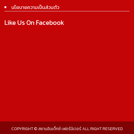
นโยบายความเป็นส่วนตัว
Like Us On Facebook
COPYRIGHT © สยามอินเด็กซ์ เฟอร์นิเจอร์ ALL RIGHT RESERVED