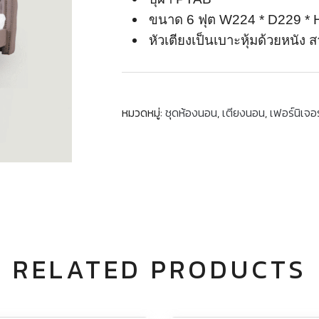
ขนาด 6 ฟุต W224 * D229 * 
หัวเตียงเป็นเบาะหุ้มด้วยหนัง 
หมวดหมู่:
ชุดห้องนอน
,
เตียงนอน
,
เฟอร์นิเจอร
RELATED PRODUCTS