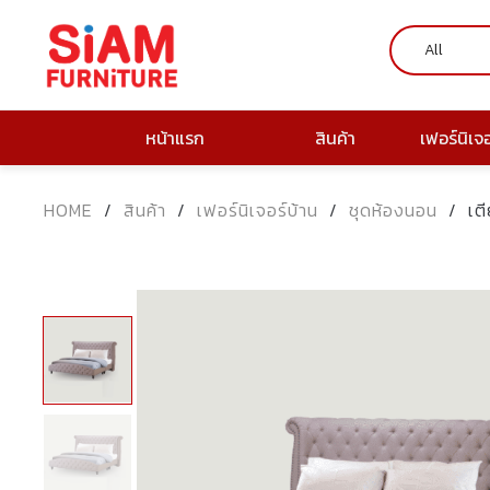
หน้าแรก
สินค้า
เฟอร์นิเจ
HOME
/
สินค้า
/
เฟอร์นิเจอร์บ้าน
/
ชุดห้องนอน
/
เต