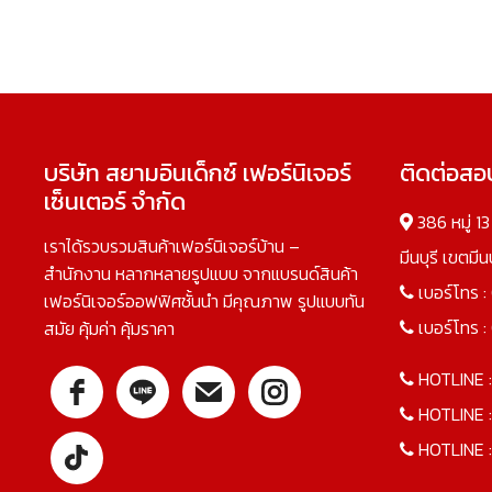
บริษัท สยามอินเด็กซ์ เฟอร์นิเจอร์
ติดต่อส
เซ็นเตอร์ จำกัด
386 หมู่ 1
เราได้รวบรวมสินค้าเฟอร์นิเจอร์บ้าน –
มีนบุรี เขตมี
สำนักงาน หลากหลายรูปแบบ จากแบรนด์สินค้า
เบอร์โทร :
เฟอร์นิเจอร์ออฟฟิศชั้นนำ มีคุณภาพ รูปแบบทัน
เบอร์โทร :
สมัย คุ้มค่า คุ้มราคา
HOTLINE 
HOTLINE 
HOTLINE 