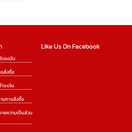
ก
Like Us On Facebook
ีของฉัน
ารสั่งซื้อ
ชำระเงิน
ามการสั่งซื้อ
บายความเป็นส่วน