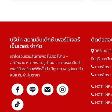
บริษัท สยามอินเด็กซ์ เฟอร์นิเจอร์
ติดต่อส
เซ็นเตอร์ จำกัด
386 หมู่ 1
เราได้รวบรวมสินค้าเฟอร์นิเจอร์บ้าน –
มีนบุรี เขตมี
สำนักงาน หลากหลายรูปแบบ จากแบรนด์สินค้า
เบอร์โทร :
เฟอร์นิเจอร์ออฟฟิศชั้นนำ มีคุณภาพ รูปแบบทัน
เบอร์โทร :
สมัย คุ้มค่า คุ้มราคา
HOTLINE 
HOTLINE 
HOTLINE 