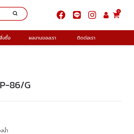
0
ั่งซื้อ
ผลงานของเรา
ติดต่อเรา
CCP-86/G
องน้ำ