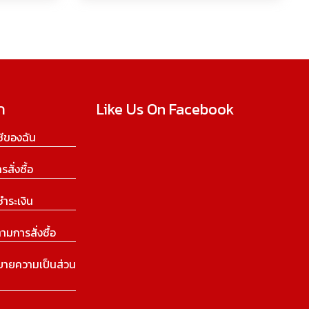
ก
Like Us On Facebook
ีของฉัน
ารสั่งซื้อ
ชำระเงิน
ามการสั่งซื้อ
บายความเป็นส่วน