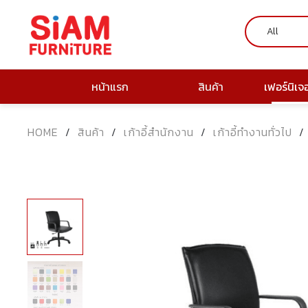
หน้าแรก
สินค้า
เฟอร์นิเจ
HOME
/
สินค้า
/
เก้าอี้สำนักงาน
/
เก้าอี้ทำงานทั่วไป
/