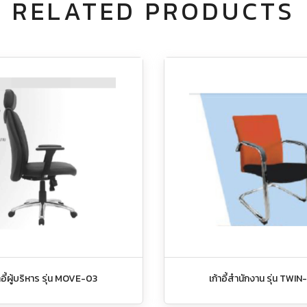
RELATED PRODUCTS
าอี้ผู้บริหาร รุ่น MOVE-03
เก้าอี้สำนักงาน รุ่น TWIN