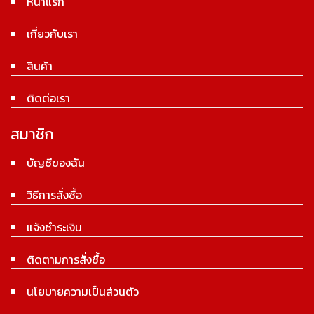
หน้าแรก
เกี่ยวกับเรา
สินค้า
ติดต่อเรา
สมาชิก
บัญชีของฉัน
วิธีการสั่งซื้อ
แจ้งชำระเงิน
ติดตามการสั่งซื้อ
นโยบายความเป็นส่วนตัว