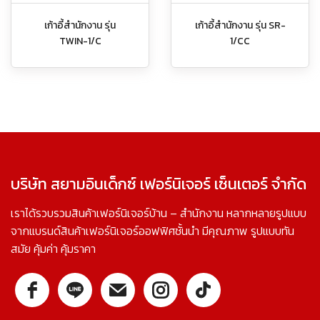
เก้าอี้สำนักงาน รุ่น
เก้าอี้สำนักงาน รุ่น SR-
TWIN-1/C
1/CC
บริษัท สยามอินเด็กซ์ เฟอร์นิเจอร์ เซ็นเตอร์ จำกัด
เราได้รวบรวมสินค้าเฟอร์นิเจอร์บ้าน – สำนักงาน หลากหลายรูปแบบ
จากแบรนด์สินค้าเฟอร์นิเจอร์ออฟฟิศชั้นนำ มีคุณภาพ รูปแบบทัน
สมัย คุ้มค่า คุ้มราคา