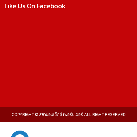
Like Us On Facebook
COPYRIGHT © สยามอินเด็กซ์ เฟอร์นิเจอร์ ALL RIGHT RESERVED