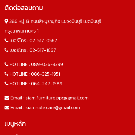
ติดต่อสอบถาม
386 หมู่ 13 ถนนสีหบุรานุกิจ แขวงมีนบุรี เขตมีนบุรี
กรุงเทพมหานคร 1
เบอร์โทร :
02-517-0567
เบอร์โทร :
02-517-1667
HOTLINE :
089-026-3399
HOTLINE :
086-325-1951
HOTLINE :
064-247-1589
Email :
siam.furniture.ppc@gmail.com
Email :
siam.sale.care@gmail.com
เมนูหลัก