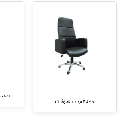
 HB-641
เก้าอี้ผู้บริการ รุ่น PUMA