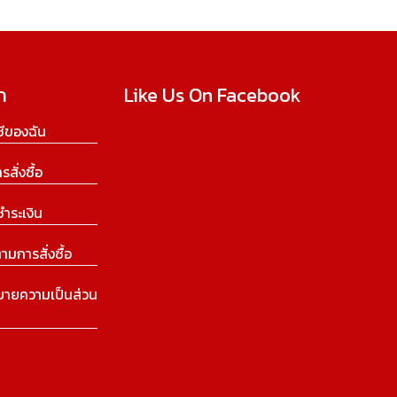
ก
Like Us On Facebook
ีของฉัน
ารสั่งซื้อ
ชำระเงิน
ามการสั่งซื้อ
บายความเป็นส่วน