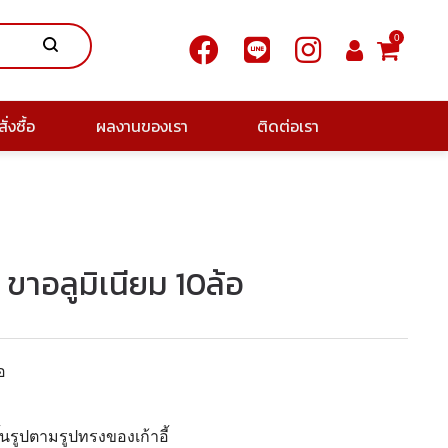
0
ั่งซื้อ
ผลงานของเรา
ติดต่อเรา
3 ขาอลูมิเนียม 10ล้อ
อ
ึ้นรูปตามรูปทรงของเก้าอี้