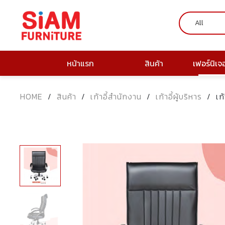
หน้าแรก
สินค้า
เฟอร์นิเจ
HOME
/
สินค้า
/
เก้าอี้สำนักงาน
/
เก้าอี้ผู้บริหาร
/
เก