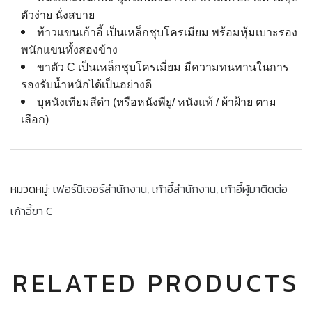
ตัวง่าย นั่งสบาย
ท้าวแขนเก้าอี้ เป็นเหล็กชุบโครเมียม พร้อมหุ้มเบาะรอง
พนักแขนทั้งสองข้าง
ขาตัว C เป็นเหล็กชุบโครเมี่ยม
มีความทนทานในการ
รองรับน้ำหนักได้เป็นอย่างดี
บุหนังเทียมสีดํา (หรือหนังพียู/ หนังแท้ / ผ้าฝ้าย ตาม
เลือก)
หมวดหมู่:
เฟอร์นิเจอร์สำนักงาน
,
เก้าอี้สำนักงาน
,
เก้าอี้ผู้มาติดต่อ
เก้าอี้ขา C
RELATED PRODUCTS