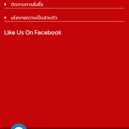
ติดตามการสั่งซื้อ
นโยบายความเป็นส่วนตัว
Like Us On Facebook