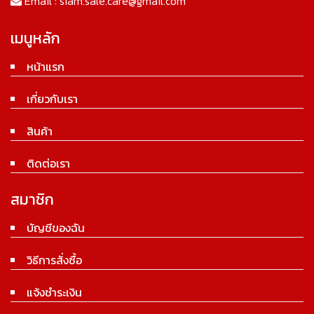
Email :
siam.sale.care@gmail.com
เมนูหลัก
หน้าแรก
เกี่ยวกับเรา
สินค้า
ติดต่อเรา
สมาชิก
บัญชีของฉัน
วิธีการสั่งซื้อ
แจ้งชำระเงิน