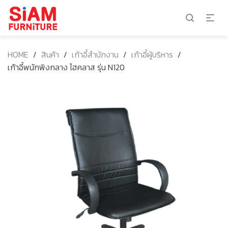
HOME
/
สินค้า
/
เก้าอี้สำนักงาน
/
เก้าอี้ผู้บริหาร
/
เก้าอี้พนักพิงกลาง ไฮคลาส รุ่น N120