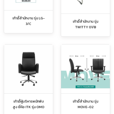
เก้าอี้สำนักงาน รุ่น LG-
เก้าอี้สำนักงาน รุ่น
3/C
TWITTY 01/B
เก้าอี้ผู้บริหารพนักพิง
เก้าอี้สำนักงาน รุ่น
สูง ยี่ห้อ ITK รุ่น OMO
MOVE-02