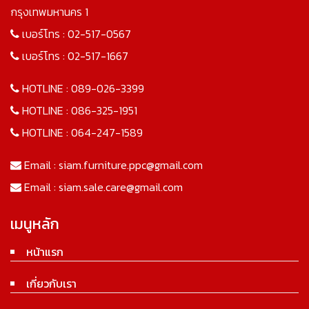
กรุงเทพมหานคร 1
เบอร์โทร :
02-517-0567
เบอร์โทร :
02-517-1667
HOTLINE :
089-026-3399
HOTLINE :
086-325-1951
HOTLINE :
064-247-1589
Email :
siam.furniture.ppc@gmail.com
Email :
siam.sale.care@gmail.com
เมนูหลัก
หน้าแรก
เกี่ยวกับเรา