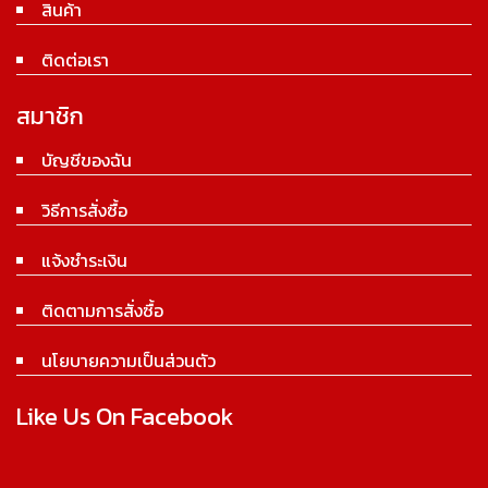
สินค้า
ติดต่อเรา
สมาชิก
บัญชีของฉัน
วิธีการสั่งซื้อ
แจ้งชำระเงิน
ติดตามการสั่งซื้อ
นโยบายความเป็นส่วนตัว
Like Us On Facebook