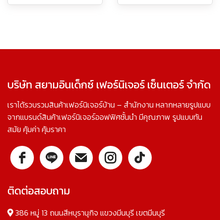
บริษัท สยามอินเด็กซ์ เฟอร์นิเจอร์ เซ็นเตอร์ จำกัด
เราได้รวบรวมสินค้าเฟอร์นิเจอร์บ้าน – สำนักงาน หลากหลายรูปแบบ
จากแบรนด์สินค้าเฟอร์นิเจอร์ออฟฟิศชั้นนำ มีคุณภาพ รูปแบบทัน
สมัย คุ้มค่า คุ้มราคา
ติดต่อสอบถาม
386 หมู่ 13 ถนนสีหบุรานุกิจ แขวงมีนบุรี เขตมีนบุรี