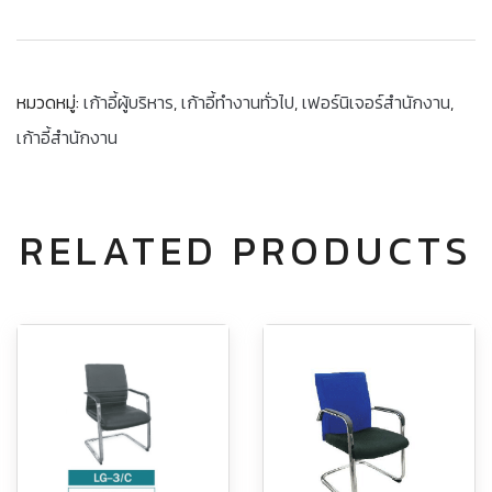
หมวดหมู่:
เก้าอี้ผู้บริหาร
,
เก้าอี้ทำงานทั่วไป
,
เฟอร์นิเจอร์สำนักงาน
,
เก้าอี้สำนักงาน
RELATED PRODUCTS