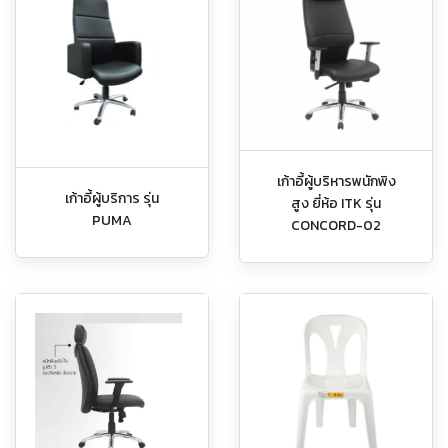
เก้าอี้ผู้บริหารพนักพิง
เก้าอี้ผู้บริการ รุ่น
สูง ยี่ห้อ ITK รุ่น
PUMA
CONCORD-02