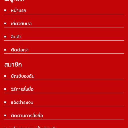
หน้าแรก
เกี่ยวกับเรา
สินค้า
ติดต่อเรา
สมาชิก
บัญชีของฉัน
วิธีการสั่งซื้อ
แจ้งชำระเงิน
ติดตามการสั่งซื้อ