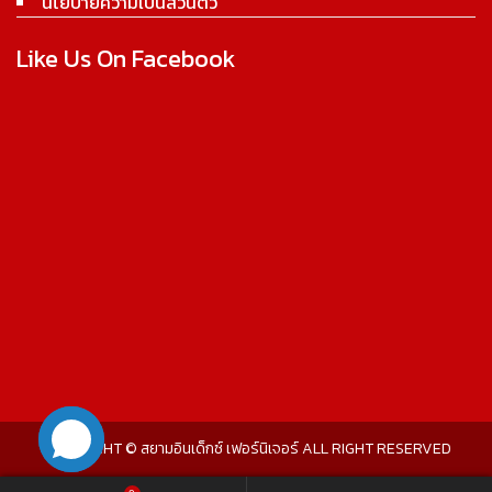
นโยบายความเป็นส่วนตัว
Like Us On Facebook
COPYRIGHT © สยามอินเด็กซ์ เฟอร์นิเจอร์ ALL RIGHT RESERVED