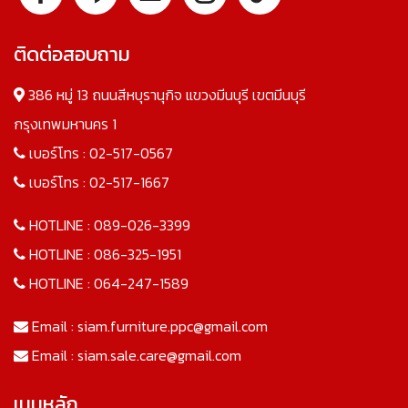
ติดต่อสอบถาม
386 หมู่ 13 ถนนสีหบุรานุกิจ แขวงมีนบุรี เขตมีนบุรี
กรุงเทพมหานคร 1
เบอร์โทร :
02-517-0567
เบอร์โทร :
02-517-1667
HOTLINE :
089-026-3399
HOTLINE :
086-325-1951
HOTLINE :
064-247-1589
Email :
siam.furniture.ppc@gmail.com
Email :
siam.sale.care@gmail.com
เมนูหลัก