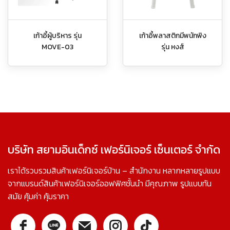
เก้าอี้ผู้บริหาร รุ่น
เก้าอี้พลาสติกมีพนักพิง
MOVE-03
รุ่น หงส์
บริษัท สยามอินเด็กซ์ เฟอร์นิเจอร์ เซ็นเตอร์ จำกัด
เราได้รวบรวมสินค้าเฟอร์นิเจอร์บ้าน – สำนักงาน หลากหลายรูปแบบ
จากแบรนด์สินค้าเฟอร์นิเจอร์ออฟฟิศชั้นนำ มีคุณภาพ รูปแบบทัน
สมัย คุ้มค่า คุ้มราคา