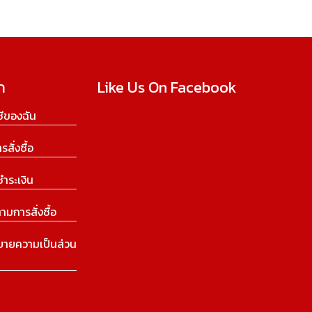
ก
Like Us On Facebook
ีของฉัน
ารสั่งซื้อ
ชำระเงิน
ามการสั่งซื้อ
บายความเป็นส่วน