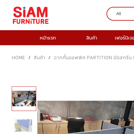
หน้าแรก
สินค้า
เฟอร์นิเจ
HOME
/
สินค้า
/
ฉากกั้นออฟฟิศ PARTITION มินิสกรีน 