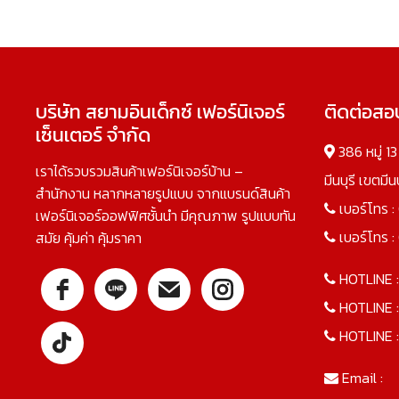
บริษัท สยามอินเด็กซ์ เฟอร์นิเจอร์
ติดต่อส
เซ็นเตอร์ จำกัด
386 หมู่ 1
เราได้รวบรวมสินค้าเฟอร์นิเจอร์บ้าน –
มีนบุรี เขตมี
สำนักงาน หลากหลายรูปแบบ จากแบรนด์สินค้า
เบอร์โทร :
เฟอร์นิเจอร์ออฟฟิศชั้นนำ มีคุณภาพ รูปแบบทัน
เบอร์โทร :
สมัย คุ้มค่า คุ้มราคา
HOTLINE 
HOTLINE 
HOTLINE 
Email :