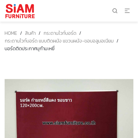
HOME
/
สินค้า
/
กระดานไวท์บอร์ด
/
กระดานไวท์บอร์ด แบบติดผนัง แขวนผนัง-ขอบอลูมอเนียม
/
บอร์ดติดประกาศบุกำมะหยี่