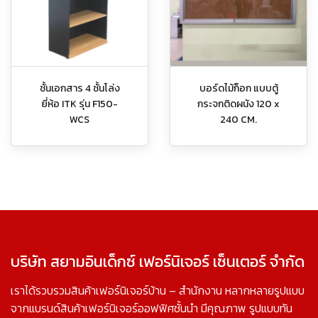
ชั้นเอกสาร 4 ชั้นโล่ง
บอร์ดไม้ก็อก แบบตู้
ยี่ห้อ ITK รุ่น F150-
กระจกติดผนัง 120 x
WCS
240 CM.
บริษัท สยามอินเด็กซ์ เฟอร์นิเจอร์ เซ็นเตอร์ จำกัด
เราได้รวบรวมสินค้าเฟอร์นิเจอร์บ้าน – สำนักงาน หลากหลายรูปแบบ
จากแบรนด์สินค้าเฟอร์นิเจอร์ออฟฟิศชั้นนำ มีคุณภาพ รูปแบบทัน