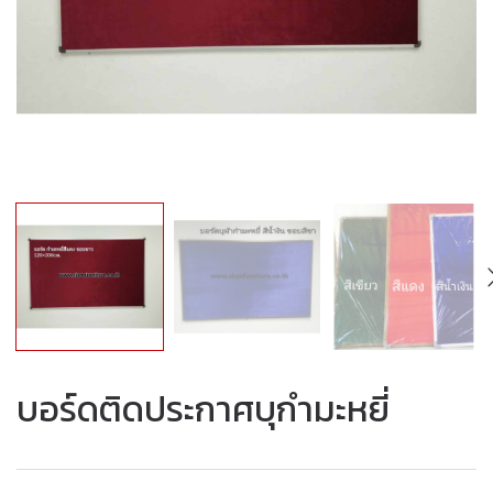
บอร์ดติดประกาศบุกำมะหยี่