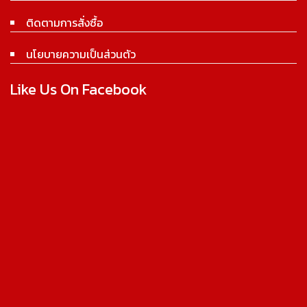
ติดตามการสั่งซื้อ
นโยบายความเป็นส่วนตัว
Like Us On Facebook