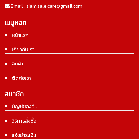
Email :
siam.sale.care@gmail.com
เมนูหลัก
หน้าแรก
เกี่ยวกับเรา
สินค้า
ติดต่อเรา
สมาชิก
บัญชีของฉัน
วิธีการสั่งซื้อ
แจ้งชำระเงิน