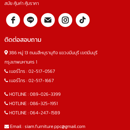
สมัย คุ้มค่า คุ้มราคา
ติดต่อสอบถาม
386 หมู่ 13 ถนนสีหบุรานุกิจ แขวงมีนบุรี เขตมีนบุรี
กรุงเทพมหานคร 1
เบอร์โทร :
02-517-0567
เบอร์โทร :
02-517-1667
HOTLINE :
089-026-3399
HOTLINE :
086-325-1951
HOTLINE :
064-247-1589
Email :
siam.furniture.ppc@gmail.com