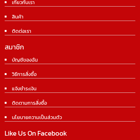
เกี่ยวกับเรา
สินค้า
ติดต่อเรา
สมาชิก
บัญชีของฉัน
วิธีการสั่งซื้อ
แจ้งชำระเงิน
ติดตามการสั่งซื้อ
นโยบายความเป็นส่วนตัว
Like Us On Facebook