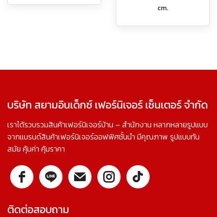
cm.
บริษัท สยามอินเด็กซ์ เฟอร์นิเจอร์ เซ็นเตอร์ จำกัด
เราได้รวบรวมสินค้าเฟอร์นิเจอร์บ้าน – สำนักงาน หลากหลายรูปแบบ
จากแบรนด์สินค้าเฟอร์นิเจอร์ออฟฟิศชั้นนำ มีคุณภาพ รูปแบบทัน
สมัย คุ้มค่า คุ้มราคา
ติดต่อสอบถาม