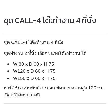
ชุด CALL-4 โต๊ะทำงาน 4 ที่นั่ง
ชุด CALL-4 โต๊ะทำงาน 4 ที่นั่ง
ชุดทำงาน 2 ที่นั่ง เลือกขนาดโต๊ะทำงาน ได้
W 80 x D 60 x H 75
W120 x D 60 x H 75
W150 x D 60 x H 75
พาร์ติชั่น แบบทึบกึ่งกระจก ขัดลาย ความสูง 120 ซม.
เลือกสีได้ตามเฉดสี