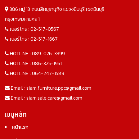
386 หมู่ 13 ถนนสีหบุรานุกิจ แขวงมีนบุรี เขตมีนบุรี
กรุงเทพมหานคร 1
เบอร์โทร :
02-517-0567
เบอร์โทร :
02-517-1667
HOTLINE :
089-026-3399
HOTLINE :
086-325-1951
HOTLINE :
064-247-1589
Email :
siam.furniture.ppc@gmail.com
Email :
siam.sale.care@gmail.com
เมนูหลัก
หน้าแรก