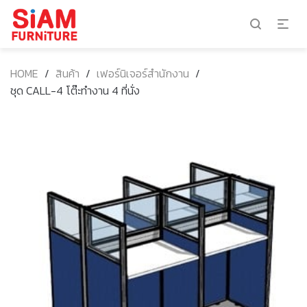
HOME
/
สินค้า
/
เฟอร์นิเจอร์สำนักงาน
/
ชุด CALL-4 โต๊ะทำงาน 4 ที่นั่ง