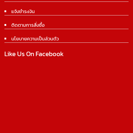
แจ้งชำระเงิน
ติดตามการสั่งซื้อ
นโยบายความเป็นส่วนตัว
Like Us On Facebook