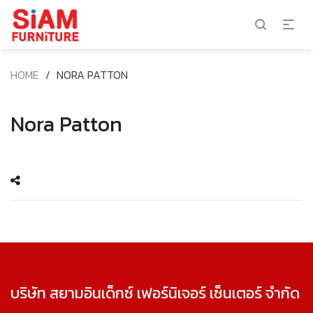
HOME
/
NORA PATTON
Nora Patton
บริษัท สยามอินเด็กซ์ เฟอร์นิเจอร์ เซ็นเตอร์ จำกัด