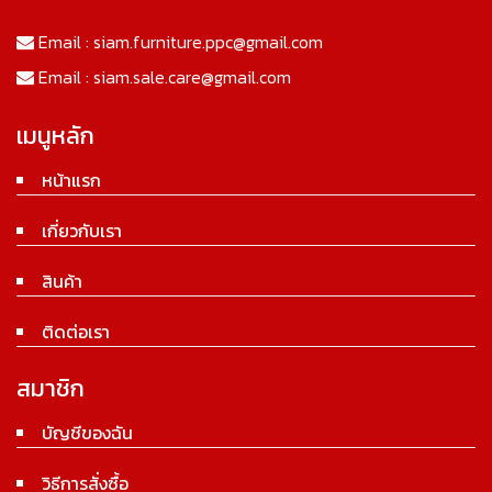
Email :
siam.furniture.ppc@gmail.com
Email :
siam.sale.care@gmail.com
เมนูหลัก
หน้าแรก
เกี่ยวกับเรา
สินค้า
ติดต่อเรา
สมาชิก
บัญชีของฉัน
วิธีการสั่งซื้อ