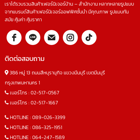
เราได้รวบรวมสินค้าเฟอร์นิเจอร์บ้าน – สำนักงาน หลากหลายรูปแบบ
จากแบรนด์สินค้าเฟอร์นิเจอร์ออฟฟิศชั้นนำ มีคุณภาพ รูปแบบทัน
สมัย คุ้มค่า คุ้มราคา
ติดต่อสอบถาม
386 หมู่ 13 ถนนสีหบุรานุกิจ แขวงมีนบุรี เขตมีนบุรี
กรุงเทพมหานคร 1
เบอร์โทร :
02-517-0567
เบอร์โทร :
02-517-1667
HOTLINE :
089-026-3399
HOTLINE :
086-325-1951
HOTLINE :
064-247-1589