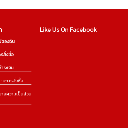
ก
Like Us On Facebook
ีของฉัน
ารสั่งซื้อ
ชำระเงิน
ามการสั่งซื้อ
บายความเป็นส่วน