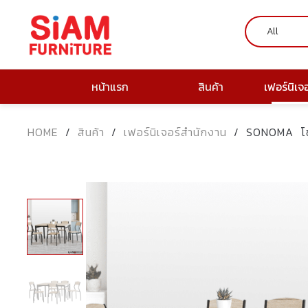
หน้าแรก
สินค้า
เฟอร์นิเจ
HOME
/
สินค้า
/
เฟอร์นิเจอร์สำนักงาน
/
SONOMA โซโ