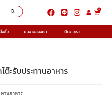
0
ั่งซื้อ
ผลงานของเรา
ติดต่อเรา
โต๊ะรับประทานอาหาร
ะทานอาหาร