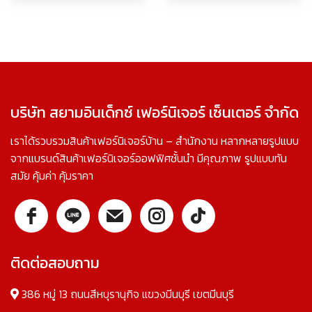
บริษัท สยามอินเด็กซ์ เฟอร์นิเจอร์ เซ็นเตอร์ จำกัด
เราได้รวบรวมสินค้าเฟอร์นิเจอร์บ้าน – สำนักงาน หลากหลายรูปแบบ
จากแบรนด์สินค้าเฟอร์นิเจอร์ออฟฟิศชั้นนำ มีคุณภาพ รูปแบบทัน
สมัย คุ้มค่า คุ้มราคา
ติดต่อสอบถาม
386 หมู่ 13 ถนนสีหบุรานุกิจ แขวงมีนบุรี เขตมีนบุรี