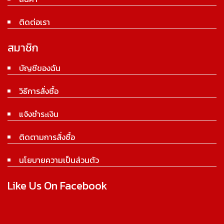
ติดต่อเรา
สมาชิก
บัญชีของฉัน
วิธีการสั่งซื้อ
แจ้งชำระเงิน
ติดตามการสั่งซื้อ
นโยบายความเป็นส่วนตัว
Like Us On Facebook