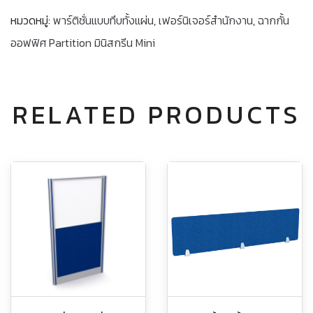
หมวดหมู่:
พาร์ติชั่นแบบทึบทั้งแผ่น
,
เฟอร์นิเจอร์สำนักงาน
,
ฉากกั้น
ออฟฟิศ Partition มินิสกรีน Mini
RELATED PRODUCTS