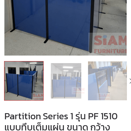
Partition Series 1 รุ่น PF 1510
แบบทึบเต็มแผ่น ขนาด กว้าง