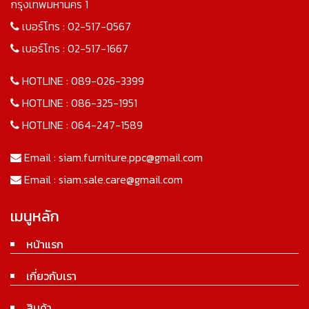
กรุงเทพมหานคร 1
เบอร์โทร :
02-517-0567
เบอร์โทร :
02-517-1667
HOTLINE :
089-026-3399
HOTLINE :
086-325-1951
HOTLINE :
064-247-1589
Email :
siam.furniture.ppc@gmail.com
Email :
siam.sale.care@gmail.com
เมนูหลัก
หน้าแรก
เกี่ยวกับเรา
สินค้า