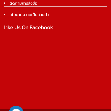
ติดตามการสั่งซื้อ
นโยบายความเป็นส่วนตัว
Like Us On Facebook