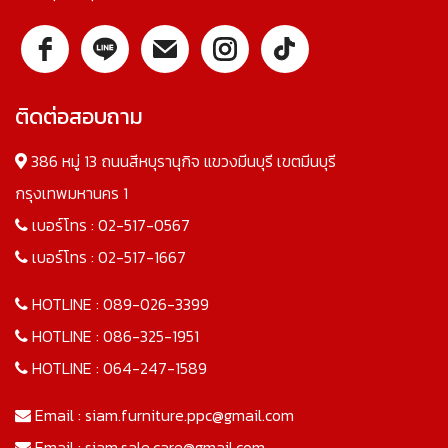
ติดต่อสอบถาม
386 หมู่ 13 ถนนสีหบุรานุกิจ แขวงมีนบุรี เขตมีนบุรี
กรุงเทพมหานคร 1
เบอร์โทร :
02-517-0567
เบอร์โทร :
02-517-1667
HOTLINE :
089-026-3399
HOTLINE :
086-325-1951
HOTLINE :
064-247-1589
Email :
siam.furniture.ppc@gmail.com
Email :
siam.sale.care@gmail.com