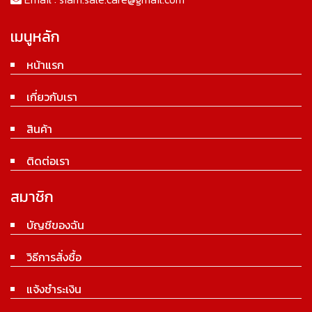
เมนูหลัก
หน้าแรก
เกี่ยวกับเรา
สินค้า
ติดต่อเรา
สมาชิก
บัญชีของฉัน
วิธีการสั่งซื้อ
แจ้งชำระเงิน