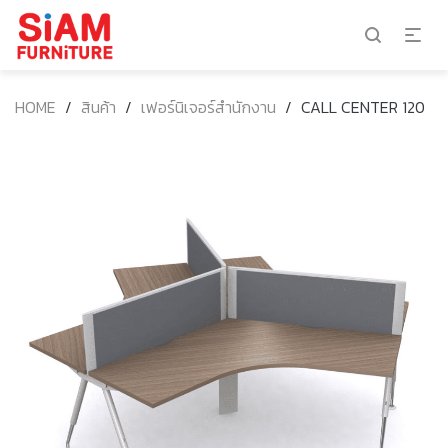
HOME
/
สินค้า
/
เฟอร์นิเจอร์สำนักงาน
/
CALL CENTER 120