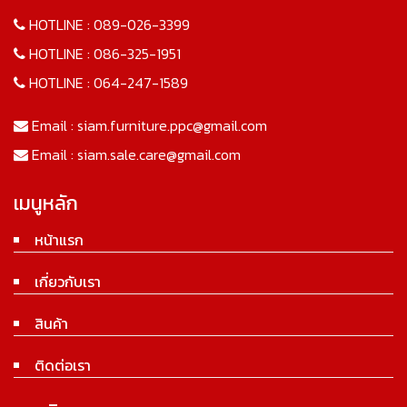
HOTLINE :
089-026-3399
HOTLINE :
086-325-1951
HOTLINE :
064-247-1589
Email :
siam.furniture.ppc@gmail.com
Email :
siam.sale.care@gmail.com
เมนูหลัก
หน้าแรก
เกี่ยวกับเรา
สินค้า
ติดต่อเรา