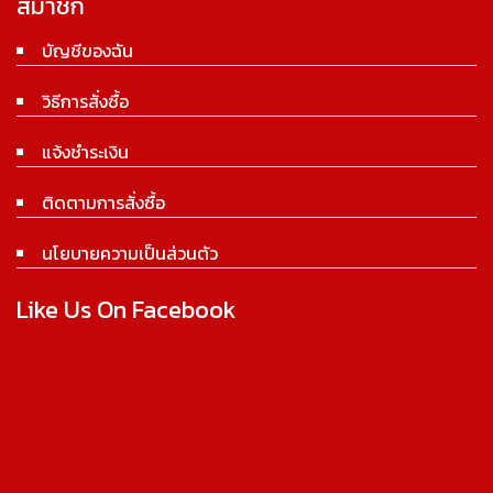
สมาชิก
บัญชีของฉัน
วิธีการสั่งซื้อ
แจ้งชำระเงิน
ติดตามการสั่งซื้อ
นโยบายความเป็นส่วนตัว
Like Us On Facebook