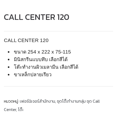
CALL CENTER 120
CALL CENTER 120
ขนาด 254 x 222 x 75-115
มินิสกรีนแบบทึบ เลือกสีได้
โต๊ะทำงานผิวเมลามีน เลือกสีได้
ขาเหล็กปลายเรียว
หมวดหมู่:
เฟอร์นิเจอร์สำนักงาน
,
ชุดโต๊ะทำงานกลุ่ม ชุด Call
Center
,
โต๊ะ