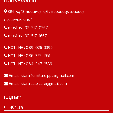
ติดต่อสอบถาม
386 หมู่ 13 ถนนสีหบุรานุกิจ แขวงมีนบุรี เขตมีนบุรี
กรุงเทพมหานคร 1
เบอร์โทร :
02-517-0567
เบอร์โทร :
02-517-1667
HOTLINE :
089-026-3399
HOTLINE :
086-325-1951
HOTLINE :
064-247-1589
Email :
siam.furniture.ppc@gmail.com
Email :
siam.sale.care@gmail.com
เมนูหลัก
หน้าแรก