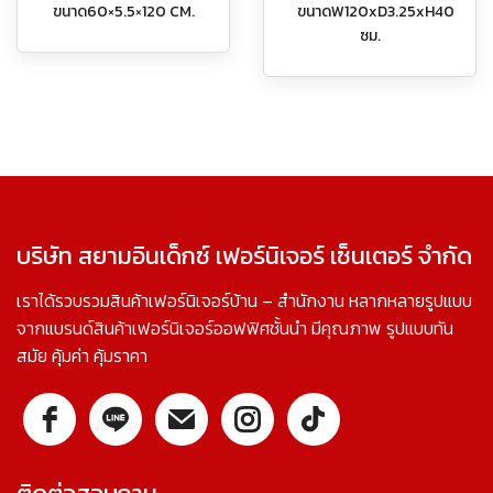
ขนาด60×5.5×120 CM.
ขนาดW120xD3.25xH40
ซม.
บริษัท สยามอินเด็กซ์ เฟอร์นิเจอร์ เซ็นเตอร์ จำกัด
เราได้รวบรวมสินค้าเฟอร์นิเจอร์บ้าน – สำนักงาน หลากหลายรูปแบบ
จากแบรนด์สินค้าเฟอร์นิเจอร์ออฟฟิศชั้นนำ มีคุณภาพ รูปแบบทัน
สมัย คุ้มค่า คุ้มราคา