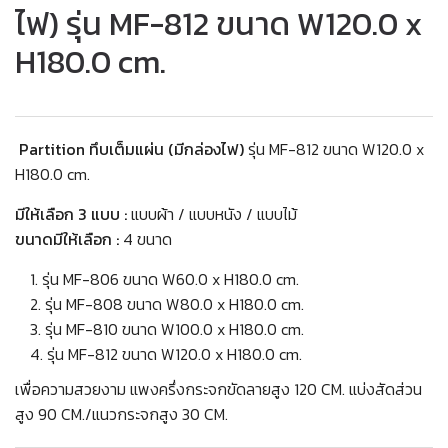
ไฟ) รุ่น MF-812 ขนาด W120.0 x
H180.0 cm.
Partition ทึบเต็มแผ่น (มีกล่องไฟ)
รุ่น MF-812 ขนาด W120.0 x
H180.0 cm.
มีให้เลือก 3 แบบ :
แบบผ้า / แบบหนัง / แบบไม้
ขนาดมีให้เลือก :
4 ขนาด
รุ่น MF-806 ขนาด W60.0 x H180.0 cm.
รุ่น MF-808 ขนาด W80.0 x H180.0 cm.
รุ่น MF-810 ขนาด W100.0 x H180.0 cm.
รุ่น MF-812 ขนาด W120.0 x H180.0 cm.
เพื่อความสวยงาม แพงครึ่งกระจกขัดลายสูง 120 CM. แบ่งสัดส่วน
สูง 90 CM./แนวกระจกสูง 30 CM.