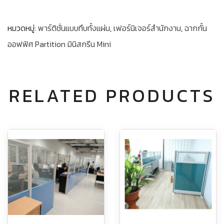
หมวดหมู่:
พาร์ติชั่นแบบทึบทั้งแผ่น
,
เฟอร์นิเจอร์สำนักงาน
,
ฉากกั้น
ออฟฟิศ Partition มินิสกรีน Mini
RELATED PRODUCTS