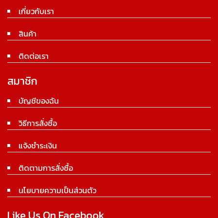
เกี่ยวกับเรา
สินค้า
ติดต่อเรา
สมาชิก
บัญชีของฉัน
วิธีการสั่งซื้อ
แจ้งชำระเงิน
ติดตามการสั่งซื้อ
นโยบายความเป็นส่วนตัว
Like Us On Facebook