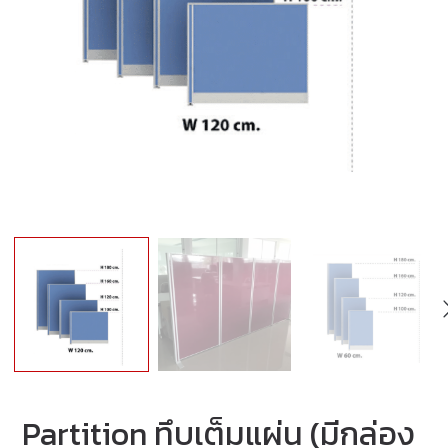
Partition ทึบเต็มแผ่น (มีกล่อง