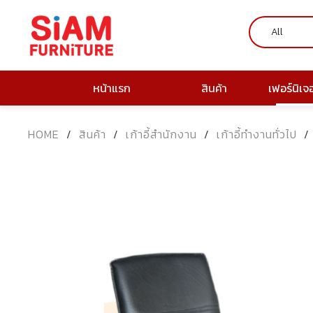
หน้าแรก
สินค้า
เฟอร์นิเจ
HOME
/
สินค้า
/
เก้าอี้สำนักงาน
/
เก้าอี้ทำงานทั่วไป
/