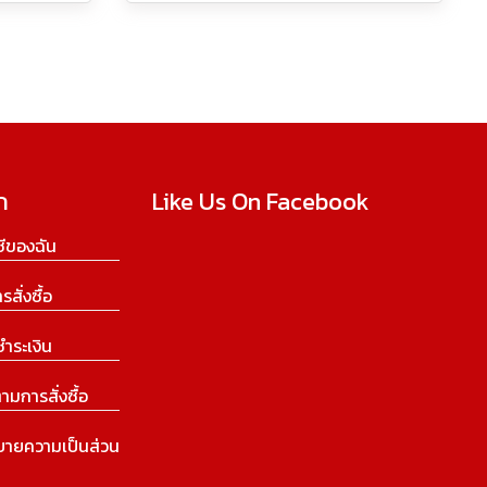
ก
Like Us On Facebook
ีของฉัน
ารสั่งซื้อ
ชำระเงิน
ามการสั่งซื้อ
บายความเป็นส่วน