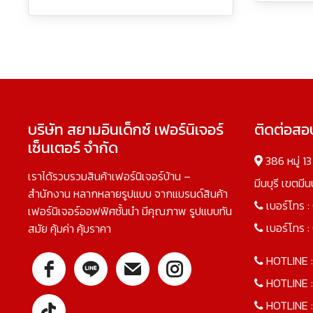
บริษัท สยามอินเด็กซ์ เฟอร์นิเจอร์
ติดต่อส
เซ็นเตอร์ จำกัด
386 หมู่ 1
เราได้รวบรวมสินค้าเฟอร์นิเจอร์บ้าน –
มีนบุรี เขตมี
สำนักงาน หลากหลายรูปแบบ จากแบรนด์สินค้า
เบอร์โทร :
เฟอร์นิเจอร์ออฟฟิศชั้นนำ มีคุณภาพ รูปแบบทัน
เบอร์โทร :
สมัย คุ้มค่า คุ้มราคา
HOTLINE 
HOTLINE 
HOTLINE 