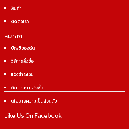
สินค้า
ติดต่อเรา
สมาชิก
บัญชีของฉัน
วิธีการสั่งซื้อ
แจ้งชำระเงิน
ติดตามการสั่งซื้อ
นโยบายความเป็นส่วนตัว
Like Us On Facebook