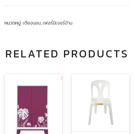
หมวดหมู่:
เตียงนอน
,
เฟอร์นิเจอร์บ้าน
RELATED PRODUCTS