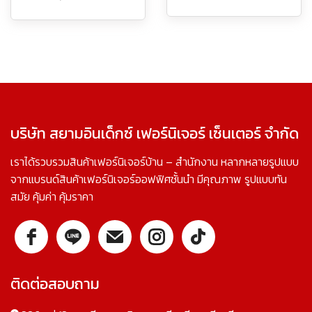
บริษัท สยามอินเด็กซ์ เฟอร์นิเจอร์ เซ็นเตอร์ จำกัด
เราได้รวบรวมสินค้าเฟอร์นิเจอร์บ้าน – สำนักงาน หลากหลายรูปแบบ
จากแบรนด์สินค้าเฟอร์นิเจอร์ออฟฟิศชั้นนำ มีคุณภาพ รูปแบบทัน
สมัย คุ้มค่า คุ้มราคา
ติดต่อสอบถาม