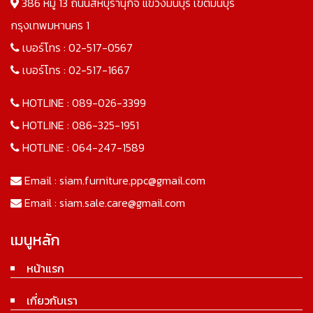
386 หมู่ 13 ถนนสีหบุรานุกิจ แขวงมีนบุรี เขตมีนบุรี
กรุงเทพมหานคร 1
เบอร์โทร :
02-517-0567
เบอร์โทร :
02-517-1667
HOTLINE :
089-026-3399
HOTLINE :
086-325-1951
HOTLINE :
064-247-1589
Email :
siam.furniture.ppc@gmail.com
Email :
siam.sale.care@gmail.com
เมนูหลัก
หน้าแรก
เกี่ยวกับเรา