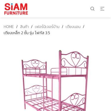
HOME
/
สินค้า
/
เฟอร์นิเจอร์บ้าน
/
เตียงนอน
/
เตียงเหล็ก 2 ชั้น รุ่น โฟกัส 3.5