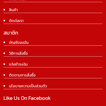
สินค้า
ติดต่อเรา
สมาชิก
บัญชีของฉัน
วิธีการสั่งซื้อ
แจ้งชำระเงิน
ติดตามการสั่งซื้อ
นโยบายความเป็นส่วนตัว
Like Us On Facebook