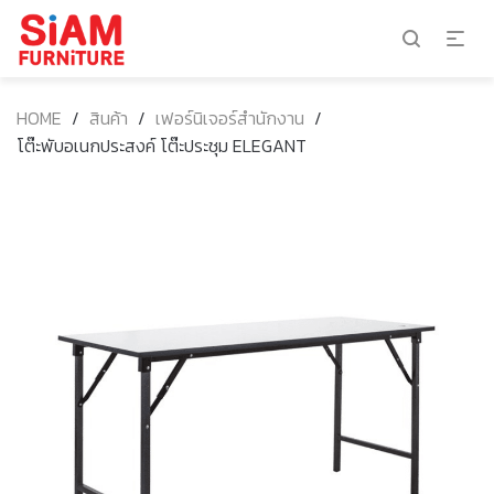
HOME
/
สินค้า
/
เฟอร์นิเจอร์สำนักงาน
/
โต๊ะพับอเนกประสงค์ โต๊ะประชุม ELEGANT