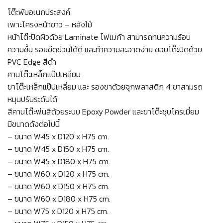
โต๊ะพับอเนกประสงค์
เพาะโครงหน้าขาว – หลังไม้
หน้าโต๊ะปิดผิวด้วย Laminate โฟเมก้า สามารถทนความร้อน
ความชื้น รอยขีดข่วนได้ดี และทำความสะอาดง่าย ขอบโต๊ะปิดด้วย
PVC Edge สีดำ
คานโต๊ะเหล็กแป๊ปเหลี่ยม
ขาโต๊ะเหล็กแป๊ปเหลี่ยม และ รองขาด้วยจุกพลาสติก 4 ขาสามรถ
หมุนปรับระดับได้
สีคานโต๊ะพ่นสีด้วยระบบ Epoxy Powder และขาโต๊ะชุบโครเมี่ยม
มีขนาดดังต่อไปนี้
– ขนาด W45 x D120 x H75 cm.
– ขนาด W45 x D150 x H75 cm.
– ขนาด W45 x D180 x H75 cm.
– ขนาด W60 x D120 x H75 cm.
– ขนาด W60 x D150 x H75 cm.
– ขนาด W60 x D180 x H75 cm.
– ขนาด W75 x D120 x H75 cm.