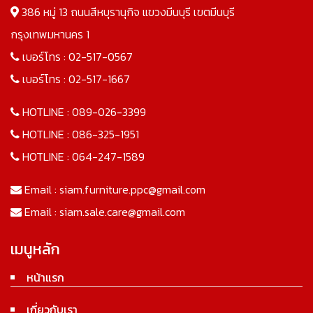
386 หมู่ 13 ถนนสีหบุรานุกิจ แขวงมีนบุรี เขตมีนบุรี
กรุงเทพมหานคร 1
เบอร์โทร :
02-517-0567
เบอร์โทร :
02-517-1667
HOTLINE :
089-026-3399
HOTLINE :
086-325-1951
HOTLINE :
064-247-1589
Email :
siam.furniture.ppc@gmail.com
Email :
siam.sale.care@gmail.com
เมนูหลัก
หน้าแรก
เกี่ยวกับเรา