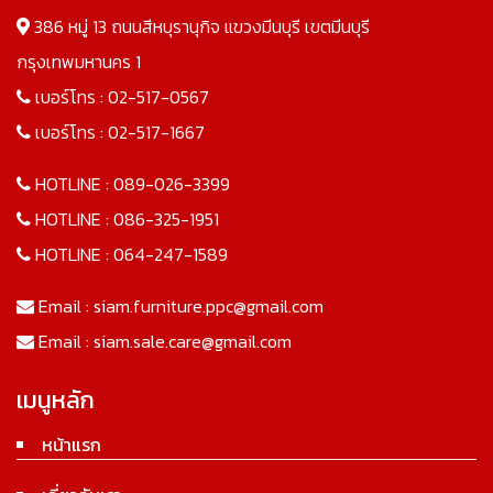
386 หมู่ 13 ถนนสีหบุรานุกิจ แขวงมีนบุรี เขตมีนบุรี
กรุงเทพมหานคร 1
เบอร์โทร :
02-517-0567
เบอร์โทร :
02-517-1667
HOTLINE :
089-026-3399
HOTLINE :
086-325-1951
HOTLINE :
064-247-1589
Email :
siam.furniture.ppc@gmail.com
Email :
siam.sale.care@gmail.com
เมนูหลัก
หน้าแรก