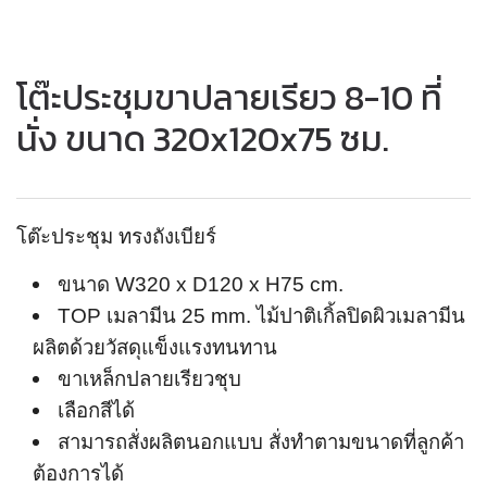
โต๊ะประชุมขาปลายเรียว 8-10 ที่
นั่ง ขนาด 320x120x75 ซม.
โต๊ะประชุม ทรงถังเบียร์
ขนาด W320 x D120 x H75 cm.
TOP เมลามีน 25 mm. ไม้ปาติเกิ้ลปิดผิวเมลามีน
ผลิตด้วยวัสดุแข็งแรงทนทาน
ขาเหล็กปลายเรียวชุบ
เลือกสีได้
สามารถสั่งผลิตนอกแบบ สั่งทำตามขนาดที่ลูกค้า
ต้องการได้