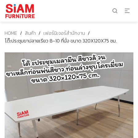
HOME
/
สินค้า
/
เฟอร์นิเจอร์สำนักงาน
/
โต๊ะประชุมขาปลายเรียว 8-10 ที่นั่ง ขนาด 320X120X75 ซม.