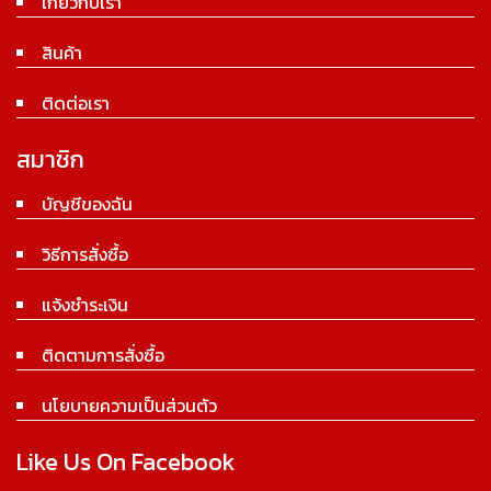
เกี่ยวกับเรา
สินค้า
ติดต่อเรา
สมาชิก
บัญชีของฉัน
วิธีการสั่งซื้อ
แจ้งชำระเงิน
ติดตามการสั่งซื้อ
นโยบายความเป็นส่วนตัว
Like Us On Facebook