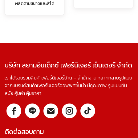
ผลิตตามขนาดและสีได้
บริษัท สยามอินเด็กซ์ เฟอร์นิเจอร์ เซ็นเตอร์ จำกัด
เราได้รวบรวมสินค้าเฟอร์นิเจอร์บ้าน – สำนักงาน หลากหลายรูปแบบ
จากแบรนด์สินค้าเฟอร์นิเจอร์ออฟฟิศชั้นนำ มีคุณภาพ รูปแบบทัน
สมัย คุ้มค่า คุ้มราคา
ติดต่อสอบถาม