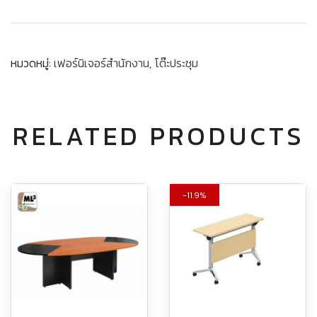
หมวดหมู่:
เฟอร์นิเจอร์สำนักงาน
,
โต๊ะประชุม
RELATED PRODUCTS
11.9%