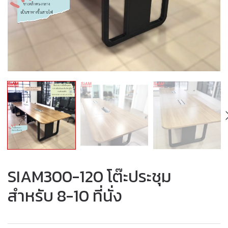
SIAM300-120 โต๊ะประชุม
สำหรับ 8-10 ที่นั่ง