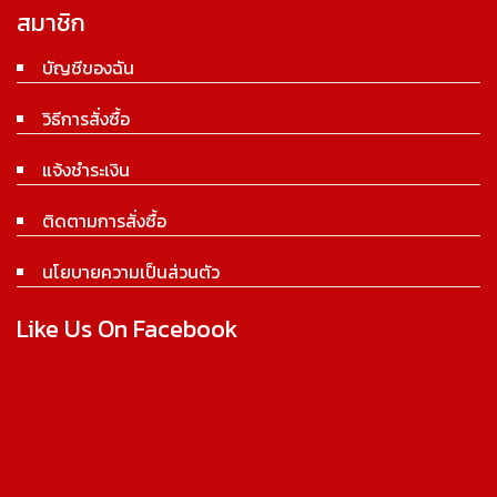
สมาชิก
บัญชีของฉัน
วิธีการสั่งซื้อ
แจ้งชำระเงิน
ติดตามการสั่งซื้อ
นโยบายความเป็นส่วนตัว
Like Us On Facebook