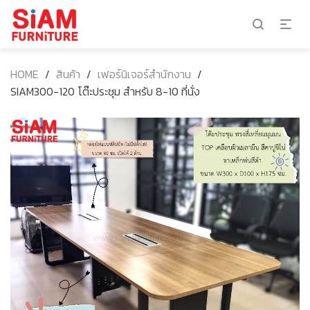
HOME
/
สินค้า
/
เฟอร์นิเจอร์สำนักงาน
/
SIAM300-120 โต๊ะประชุม สำหรับ 8-10 ที่นั่ง