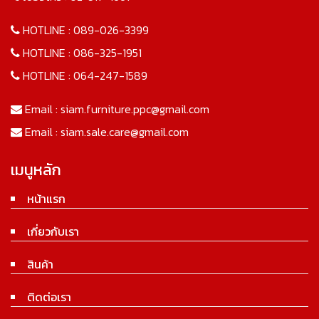
HOTLINE :
089-026-3399
HOTLINE :
086-325-1951
HOTLINE :
064-247-1589
Email :
siam.furniture.ppc@gmail.com
Email :
siam.sale.care@gmail.com
เมนูหลัก
หน้าแรก
เกี่ยวกับเรา
สินค้า
ติดต่อเรา