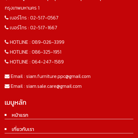
กรุงเทพมหานคร 1
เบอร์โทร :
02-517-0567
เบอร์โทร :
02-517-1667
HOTLINE :
089-026-3399
HOTLINE :
086-325-1951
HOTLINE :
064-247-1589
Email :
siam.furniture.ppc@gmail.com
Email :
siam.sale.care@gmail.com
เมนูหลัก
หน้าแรก
เกี่ยวกับเรา