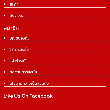
สินค้า
ติดต่อเรา
สมาชิก
บัญชีของฉัน
วิธีการสั่งซื้อ
แจ้งชำระเงิน
ติดตามการสั่งซื้อ
นโยบายความเป็นส่วนตัว
Like Us On Facebook