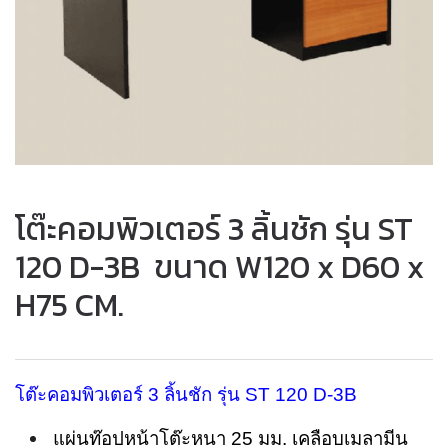
โต๊ะคอมพิวเตอร์ 3 ลิ้นชัก รุ่น ST
120 D-3B ขนาด W120 x D60 x
H75 CM.
โต๊ะคอมพิวเตอร์ 3 ลิ้นชัก รุ่น ST 120 D-3B
แผ่นท๊อปหน้าโต๊ะหนา 25 มม. เคลือบเมลามีน