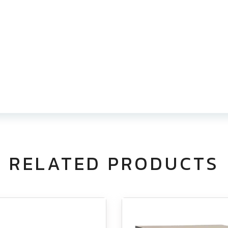
RELATED PRODUCTS