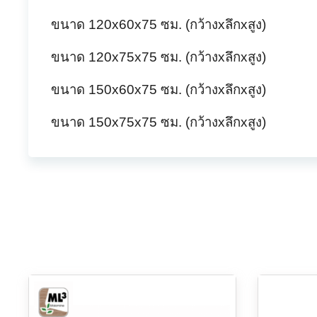
ขนาด 120x60x75 ซม. (กว้างxลึกxสูง)
ขนาด 120x75x75 ซม. (กว้างxลึกxสูง)
ขนาด 150x60x75 ซม. (กว้างxลึกxสูง)
ขนาด 150x75x75 ซม. (กว้างxลึกxสูง)