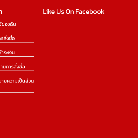
ก
Like Us On Facebook
ีของฉัน
ารสั่งซื้อ
ชำระเงิน
ามการสั่งซื้อ
บายความเป็นส่วน